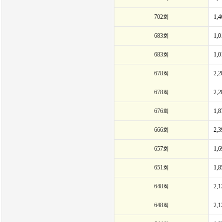
702회
1,
683회
1,
683회
1,
678회
2,
678회
2,
676회
1,
666회
2,
657회
1,
651회
1,
648회
2,
648회
2,