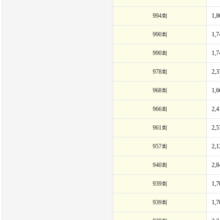
994회
1,
990회
1,
990회
1,
978회
2,
968회
1,
966회
2,
961회
2,
957회
2,
940회
2,
939회
1,
939회
1,