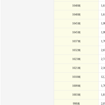
1048회
1,
1048회
1,
1045회
1,
1045회
1,
1037회
1,
1032회
2,
1023회
2,
1021회
2,
1018회
12
1009회
1,
1003회
1,
998회
2,