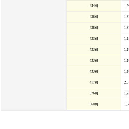
454회
1,
438회
1,
438회
1,
433회
1,
433회
1,
433회
1,
433회
1,
417회
2,
376회
1,
369회
1,