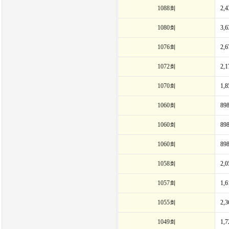
1088회
2,
1080회
3,
1076회
2,
1072회
2,
1070회
1,
1060회
89
1060회
89
1060회
89
1058회
2,
1057회
1,
1055회
2,
1049회
1,