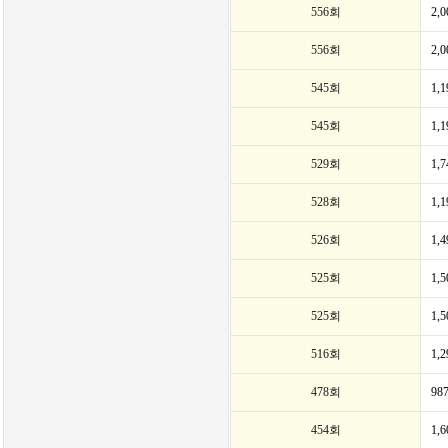
556회
2,
556회
2,
545회
1,
545회
1,
529회
1,
528회
1,
526회
1,
525회
1,
525회
1,
516회
1,
478회
98
454회
1,