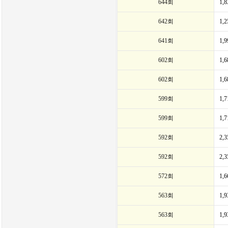
644회
1,
642회
1,
641회
1,
602회
1,
602회
1,
599회
1,
599회
1,
592회
2,
592회
2,
572회
1,
563회
1,
563회
1,