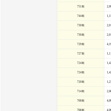
751회
2,
744회
1,
730회
2,
730회
2,
729회
4,
727회
1,
724회
1,
724회
1,
720회
1,
714회
2,
708회
4,
708회
4,