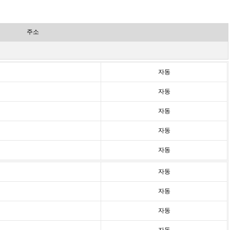
주소
자동
자동
자동
자동
자동
자동
자동
자동