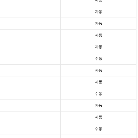
자동
자동
자동
자동
자동
수동
자동
자동
수동
자동
자동
수동