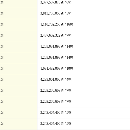
0회
3,377,587,875원 / 6명
8회
3,813,733,050원 / 5명
1회
1,110,702,258원 / 16명
7회
2,437,662,322원 / 7명
1회
1,253,081,893원 / 14명
1회
1,253,081,893원 / 14명
2회
1,631,432,063원 / 10명
7회
4,283,061,000원 / 4명
2회
2,203,270,608원 / 7명
2회
2,203,270,608원 / 7명
8회
3,243,464,400원 / 5명
8회
3,243,464,400원 / 5명