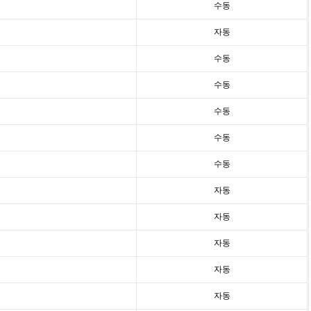
수동
자동
수동
수동
수동
수동
수동
자동
자동
자동
자동
자동