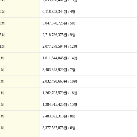
59회
2,033,168,481원 / 13명
25회
6,118,853,344원 / 4명
13회
5,047,570,725원 / 5명
07회
2,718,786,375원 / 9명
01회
2,077,279,594원 / 12명
0회
1,611,544,045원 / 14명
5회
3,403,348,929원 / 7명
6회
2,032,490,663원 / 10명
2회
1,262,705,579원 / 16명
7회
1,284,915,425원 / 15명
1회
2,483,692,313원 / 8명
0회
3,377,587,875원 / 6명