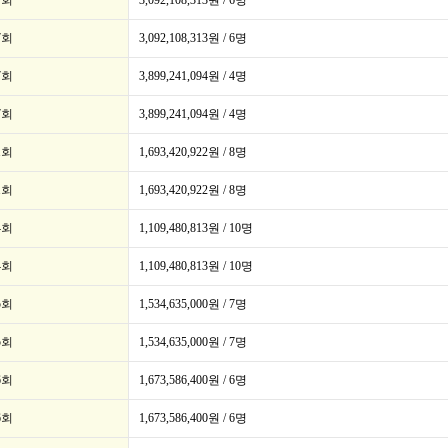
7회
3,092,108,313원 / 6명
7회
3,092,108,313원 / 6명
7회
3,899,241,094원 / 4명
7회
3,899,241,094원 / 4명
1회
1,693,420,922원 / 8명
1회
1,693,420,922원 / 8명
4회
1,109,480,813원 / 10명
4회
1,109,480,813원 / 10명
5회
1,534,635,000원 / 7명
5회
1,534,635,000원 / 7명
6회
1,673,586,400원 / 6명
6회
1,673,586,400원 / 6명