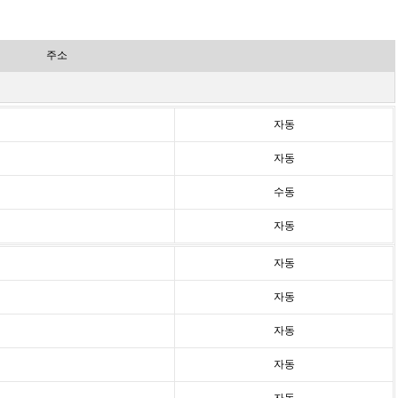
주소
자동
자동
수동
자동
자동
자동
자동
자동