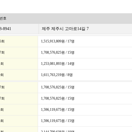
번호
8-8941
제주 제주시 고마로14길 7
86회
1,515,913,809원 / 17명
37회
1,708,576,825원 / 15명
1회
1,253,081,893원 / 14명
0회
1,611,763,219원 / 8명
37회
1,708,576,825원 / 15명
37회
1,708,576,825원 / 15명
8회
1,596,119,675원 / 15명
8회
1,596,119,675원 / 15명