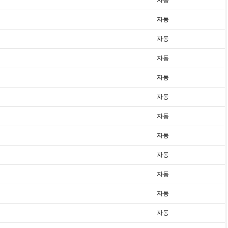
자동
자동
자동
자동
자동
자동
자동
자동
자동
자동
자동
자동