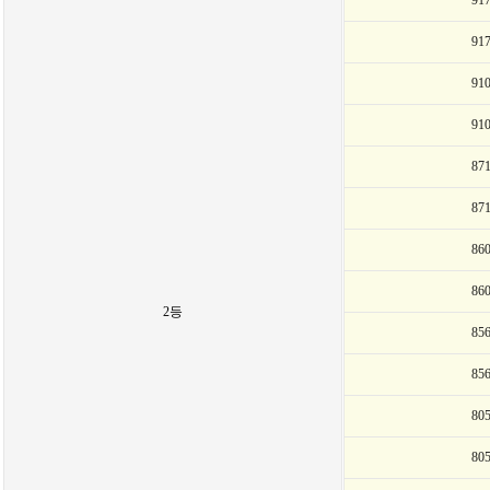
91
91
91
91
87
87
86
86
2등
85
85
80
80