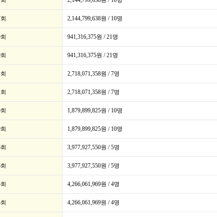
7회
2,144,799,638원 / 10명
7회
2,144,799,638원 / 10명
0회
941,316,375원 / 21명
0회
941,316,375원 / 21명
1회
2,718,071,358원 / 7명
1회
2,718,071,358원 / 7명
0회
1,879,899,825원 / 10명
0회
1,879,899,825원 / 10명
6회
3,977,927,550원 / 5명
6회
3,977,927,550원 / 5명
5회
4,266,061,969원 / 4명
5회
4,266,061,969원 / 4명