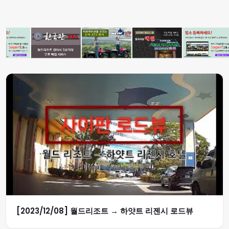
[2023/12/08] 월드리조트 → 하얏트 리젠시 로드뷰