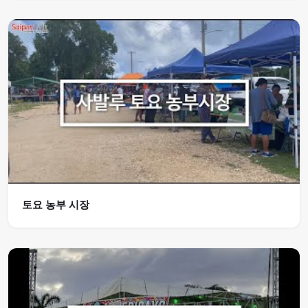
토요 농부 시장