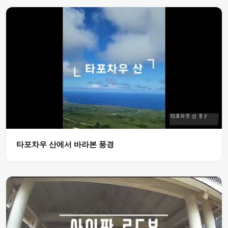
타포차우 산에서 바라본 풍경