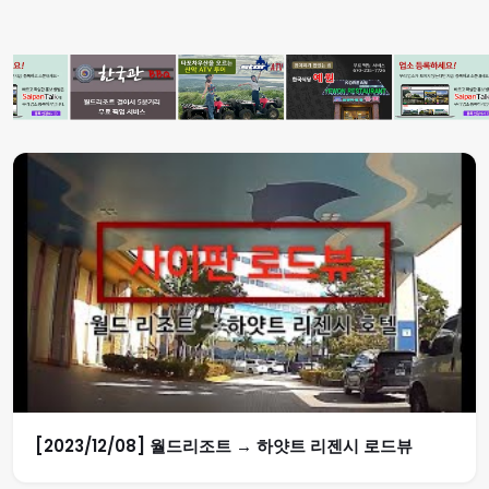
[2023/12/08] 월드리조트 → 하얏트 리젠시 로드뷰