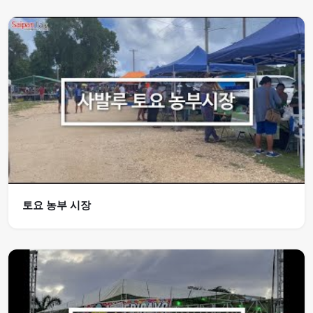
토요 농부 시장