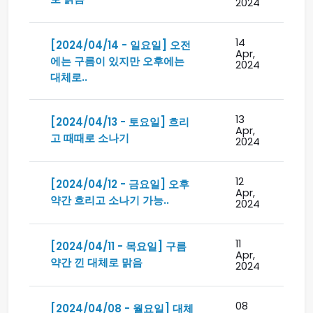
2024
14
[2024/04/14 - 일요일] 오전
Apr,
에는 구름이 있지만 오후에는
2024
대체로..
13
[2024/04/13 - 토요일] 흐리
Apr,
고 때때로 소나기
2024
12
[2024/04/12 - 금요일] 오후
Apr,
약간 흐리고 소나기 가능..
2024
11
[2024/04/11 - 목요일] 구름
Apr,
약간 낀 대체로 맑음
2024
08
[2024/04/08 - 월요일] 대체