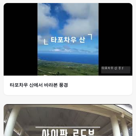
타포차우 산에서 바라본 풍경