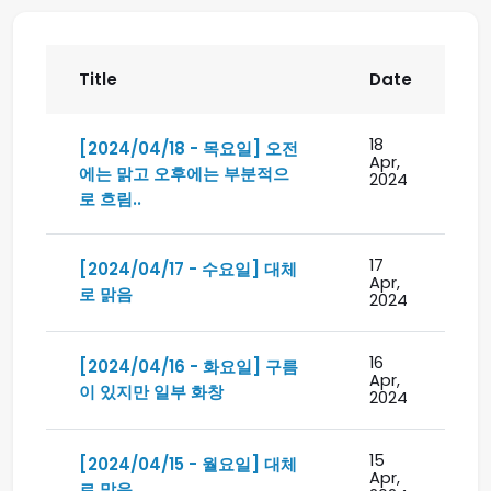
Title
Date
18
[2024/04/18 - 목요일] 오전
Apr,
에는 맑고 오후에는 부분적으
2024
로 흐림..
17
[2024/04/17 - 수요일] 대체
Apr,
로 맑음
2024
16
[2024/04/16 - 화요일] 구름
Apr,
이 있지만 일부 화창
2024
15
[2024/04/15 - 월요일] 대체
Apr,
로 맑음