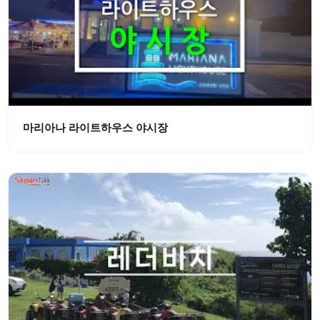
마리아나 라이트하우스 야시장