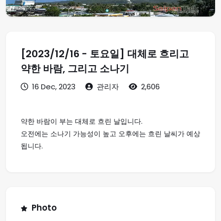
[2023/12/16 - 토요일] 대체로 흐리고
약한 바람, 그리고 소나기
16 Dec, 2023
관리자
2,606
약한 바람이 부는 대체로 흐린 날입니다.
오전에는 소나기 가능성이 높고 오후에는 흐린 날씨가 예상
됩니다.
Photo