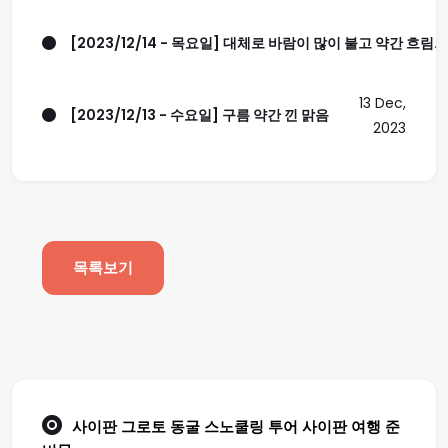
[2023/12/14 - 목요일] 대체로 바람이 많이 불고 약간 흐림..
13 Dec,
[2023/12/13 - 수요일] 구름 약간 낀 맑음
2023
목록보기
사이판 그로토 동굴 스노쿨링 투어
사이판 여행
준