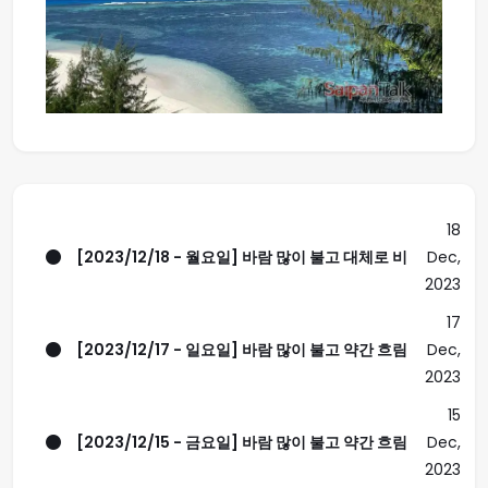
18
[2023/12/18 - 월요일] 바람 많이 불고 대체로 비
Dec,
2023
17
[2023/12/17 - 일요일] 바람 많이 불고 약간 흐림
Dec,
2023
15
[2023/12/15 - 금요일] 바람 많이 불고 약간 흐림
Dec,
2023