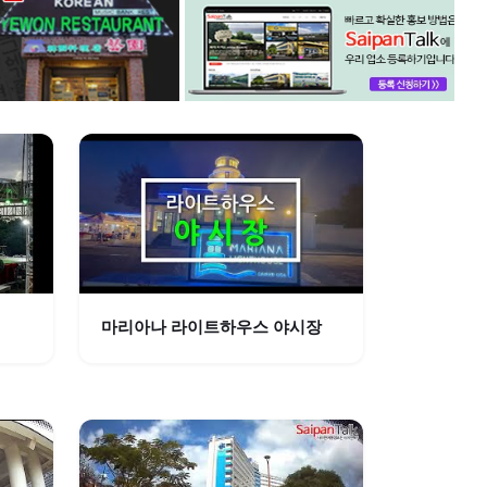
마리아나 라이트하우스 야시장