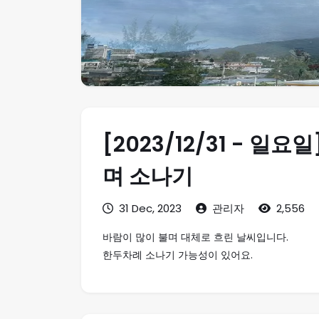
[2023/12/31 - 일
며 소나기
31 Dec, 2023
관리자
2,556
바람이 많이 불며 대체로 흐린 날씨입니다.
한두차례 소나기 가능성이 있어요.