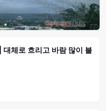
요일] 대체로 흐리고 바람 많이 불