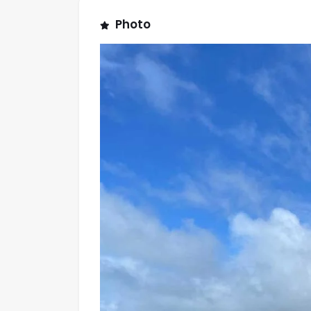
Photo