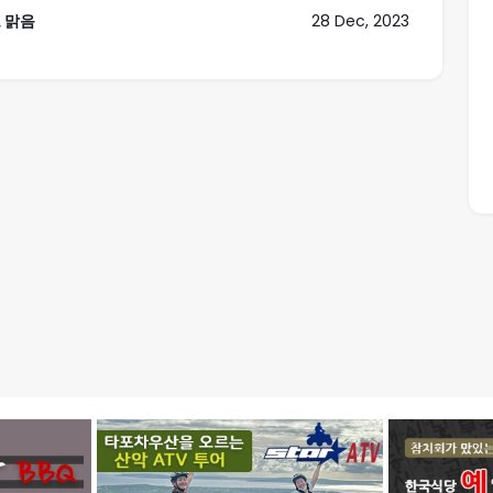
로 맑음
28 Dec, 2023