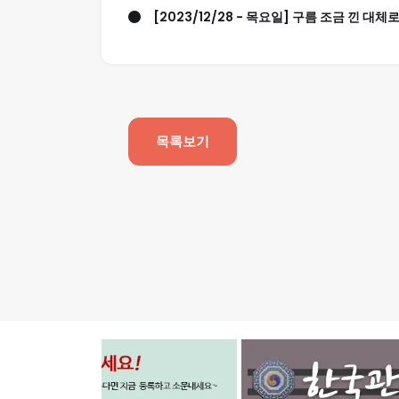
[2023/12/28 - 목요일] 구름 조금 낀 대체
목록보기