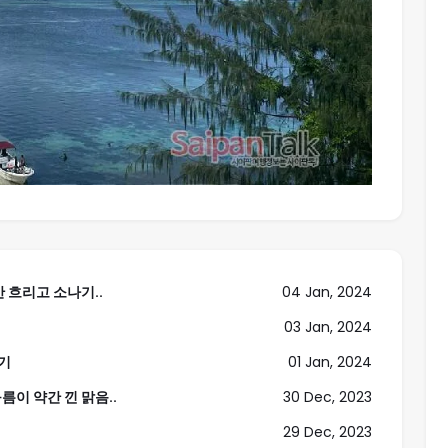
간 흐리고 소나기..
04 Jan, 2024
기
03 Jan, 2024
나기
01 Jan, 2024
구름이 약간 낀 맑음..
30 Dec, 2023
29 Dec, 2023