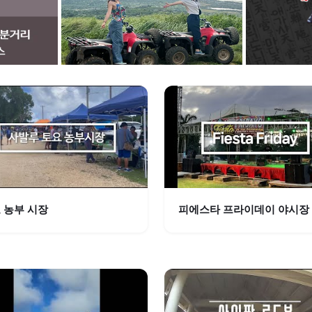
 농부 시장
피에스타 프라이데이 야시장