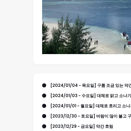
[2024/01/04 - 목요일] 구름 조금 있는 약
[2024/01/03 - 수요일] 대체로 맑고 소나
[2024/01/01 - 월요일] 대체로 흐리고 소
[2023/12/30 - 토요일] 바람이 많이 불고 
[2023/12/29 - 금요일] 약간 흐림