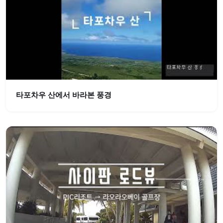
타포차우 산에서 바라본 풍경