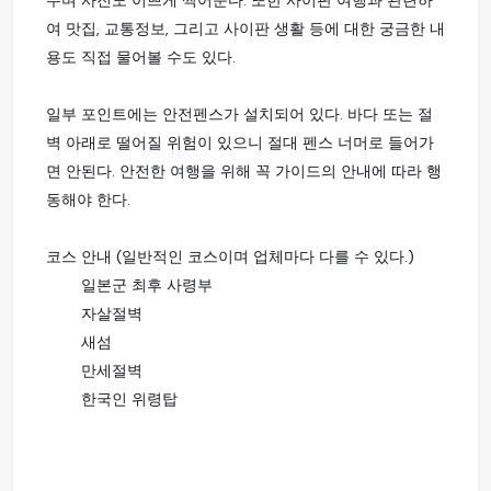
여 맛집, 교통정보, 그리고 사이판 생활 등에 대한 궁금한 내
용도 직접 물어볼 수도 있다.
일부 포인트에는 안전펜스가 설치되어 있다. 바다 또는 절
벽 아래로 떨어질 위험이 있으니 절대 펜스 너머로 들어가
면 안된다. 안전한 여행을 위해 꼭 가이드의 안내에 따라 행
동해야 한다.
코스 안내 (일반적인 코스이며 업체마다 다를 수 있다.)
일본군 최후 사령부
자살절벽
새섬
만세절벽
한국인 위령탑