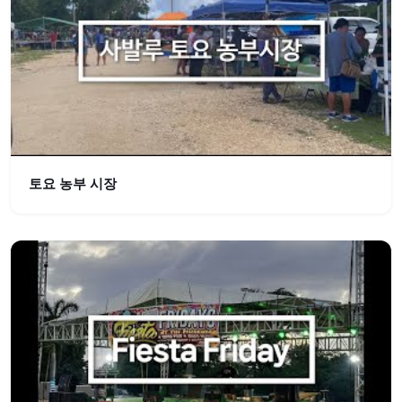
토요 농부 시장