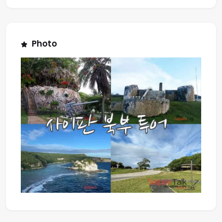
Photo