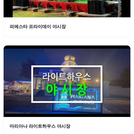
피에스타 프라이데이 야시장
마리아나 라이트하우스 야시장