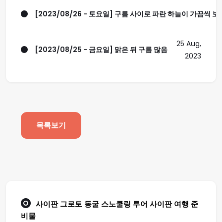
[2023/08/26 - 토요일] 구름 사이로 파란 하늘이 가끔씩 보
25 Aug,
[2023/08/25 - 금요일] 맑은 뒤 구름 많음
2023
목록보기
사이판 그로토 동굴 스노쿨링 투어
사이판 여행
준
비물