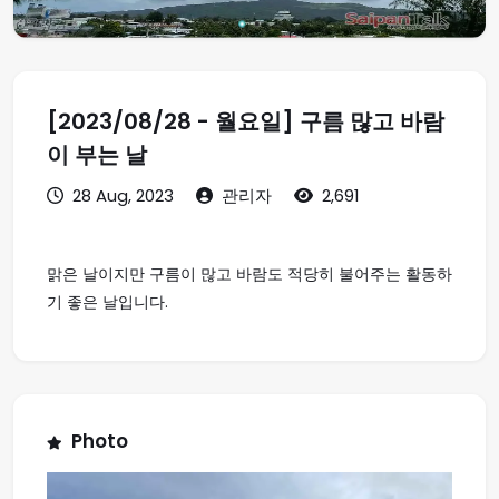
[2023/08/28 - 월요일] 구름 많고 바람
이 부는 날
28 Aug, 2023
관리자
2,691
맑은 날이지만 구름이 많고 바람도 적당히 불어주는 활동하
기 좋은 날입니다.
Photo