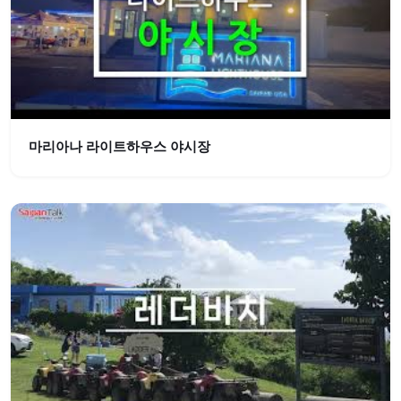
마리아나 라이트하우스 야시장