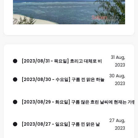
31 Aug,
[2023/08/31 - 목요일] 흐리고 대체로 비
2023
30 Aug,
[2023/08/30 - 수요일] 구름 낀 맑은 하늘
2023
[2023/08/29 - 화요일] 구름 많은 흐린 날씨에 현재는 가랑비
27 Aug,
[2023/08/27 - 일요일] 구름 낀 맑은 날
2023