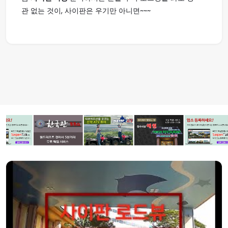
관 없는 것이, 사이판은 우기만 아니면~~~