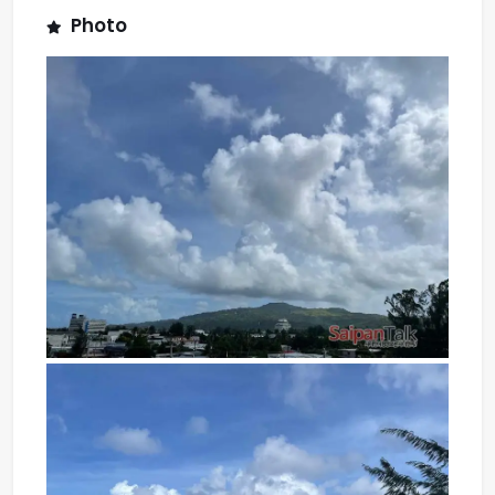
Photo