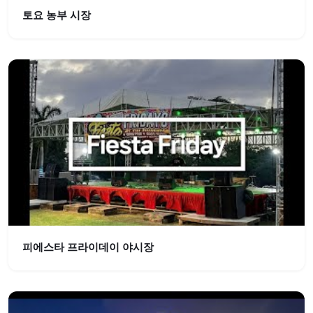
토요 농부 시장
피에스타 프라이데이 야시장