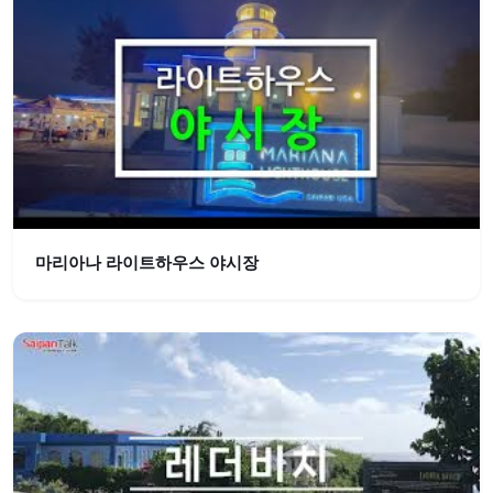
마리아나 라이트하우스 야시장