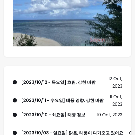
12 Oct,
[2023/10/12 - 목요일] 흐림, 강한 바람
2023
11 Oct,
[2023/10/11 - 수요일] 태풍 영향, 강한 바람
2023
[2023/10/10 - 화요일] 태풍 경보
10 Oct, 2023
[2023/10/08 - 일요일] 맑음, 태풍이 다가오고 있어요
Oc