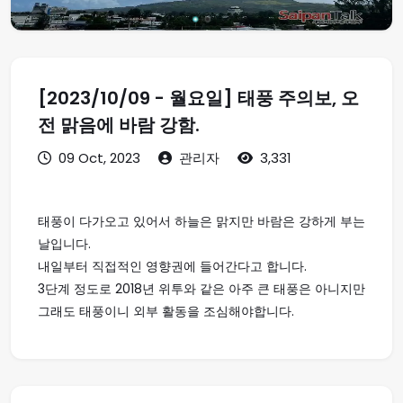
[2023/10/09 - 월요일] 태풍 주의보, 오
전 맑음에 바람 강함.
09 Oct, 2023
관리자
3,331
태풍이 다가오고 있어서 하늘은 맑지만 바람은 강하게 부는
날입니다.
내일부터 직접적인 영향권에 들어간다고 합니다.
3단계 정도로 2018년 위투와 같은 아주 큰 태풍은 아니지만
그래도 태풍이니 외부 활동을 조심해야합니다.