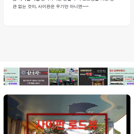
관 없는 것이, 사이판은 우기만 아니면~~~