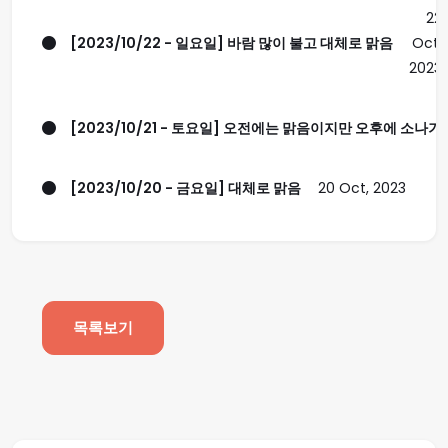
22
[2023/10/22 - 일요일] 바람 많이 불고 대체로 맑음
Oct,
2023
[2023/10/21 - 토요일] 오전에는 맑음이지만 오후에 소나기.
[2023/10/20 - 금요일] 대체로 맑음
20 Oct, 2023
목록보기