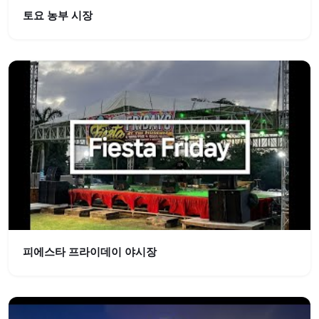
토요 농부 시장
피에스타 프라이데이 야시장