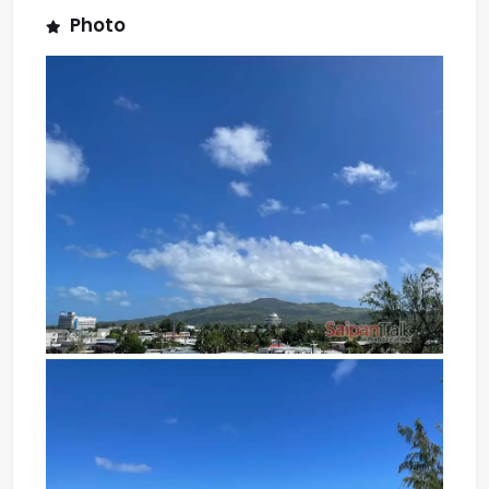
Photo