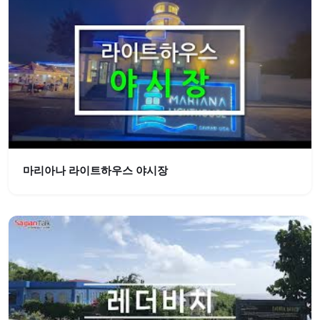
마리아나 라이트하우스 야시장