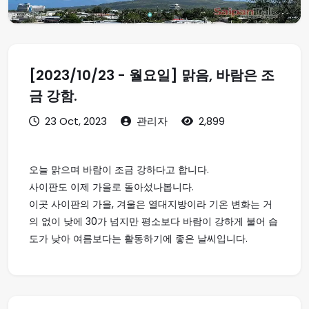
[2023/10/23 - 월요일] 맑음, 바람은 조
금 강함.
23 Oct, 2023
관리자
2,899
오늘 맑으며 바람이 조금 강하다고 합니다.
사이판도 이제 가을로 돌아섰나봅니다.
이곳 사이판의 가을, 겨울은 열대지방이라 기온 변화는 거
의 없이 낮에 30가 넘지만 평소보다 바람이 강하게 불어 습
도가 낮아 여름보다는 활동하기에 좋은 날씨입니다.