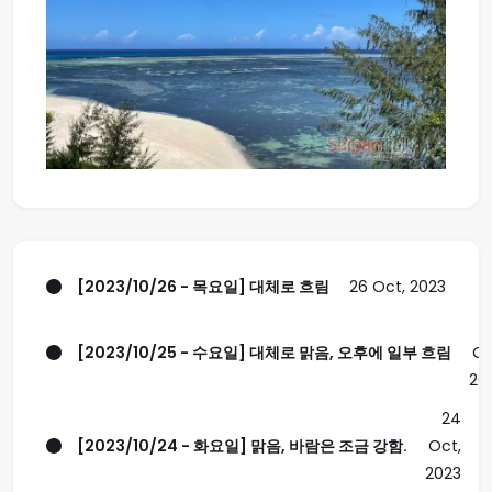
[2023/10/26 - 목요일] 대체로 흐림
26 Oct, 2023
[2023/10/25 - 수요일] 대체로 맑음, 오후에 일부 흐림
Oc
20
24
[2023/10/24 - 화요일] 맑음, 바람은 조금 강함.
Oct,
2023