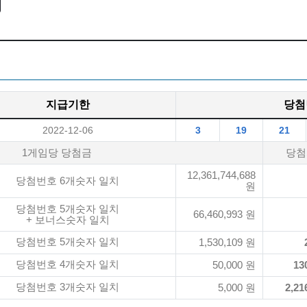
지급기한
당첨
2022-12-06
3
19
21
1게임당 당첨금
당첨
12,361,744,688
당첨번호 6개숫자 일치
원
당첨번호 5개숫자 일치
66,460,993 원
+ 보너스숫자 일치
당첨번호 5개숫자 일치
1,530,109 원
당첨번호 4개숫자 일치
50,000 원
13
당첨번호 3개숫자 일치
5,000 원
2,21