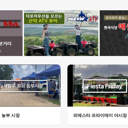
 농부 시장
피에스타 프라이데이 야시장