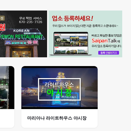
마리아나 라이트하우스 야시장