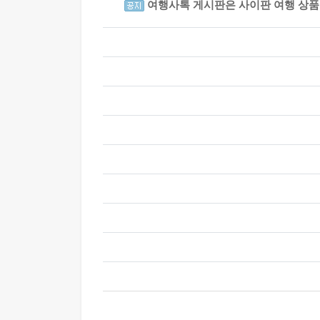
여행사톡 게시판은 사이판 여행 상품을