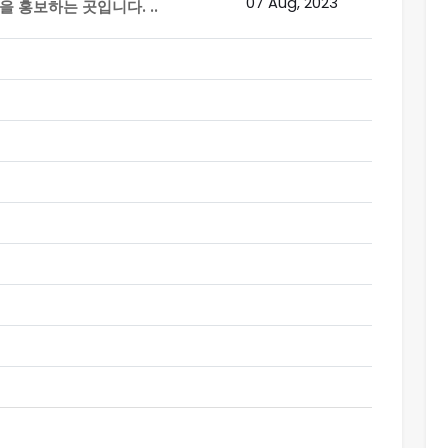
07 Aug, 2023
 홍보하는 곳입니다. ..