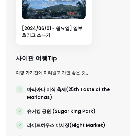
[2024/06/01 - 월요일] 일부
흐리고 소나기
사이판 여행Tip
여행 가기전에 미리알고 가면 좋은 것,,,
마리아나 미식 축제(25th Taste of the
Marianas)
슈거킹 공원 (Sugar King Park)
라이트하우스 야시장(Night Market)