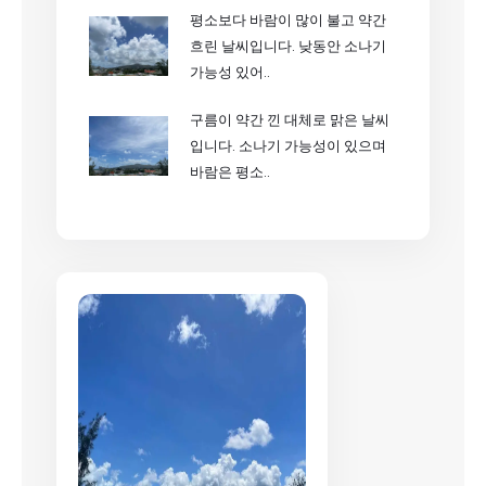
평소보다 바람이 많이 불고 약간
흐린 날씨입니다. 낮동안 소나기
가능성 있어..
구름이 약간 낀 대체로 맑은 날씨
입니다. 소나기 가능성이 있으며
바람은 평소..