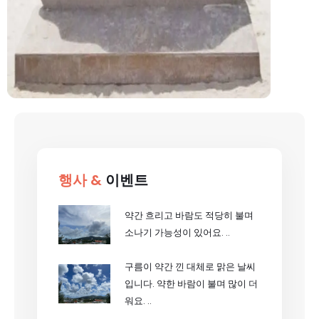
행사 &
이벤트
약간 흐리고 바람도 적당히 불며
소나기 가능성이 있어요. ..
구름이 약간 낀 대체로 맑은 날씨
입니다. 약한 바람이 불며 많이 더
워요. ..