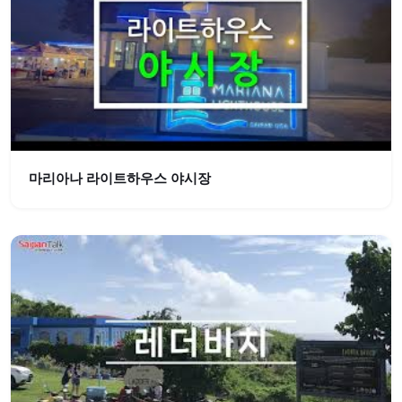
마리아나 라이트하우스 야시장