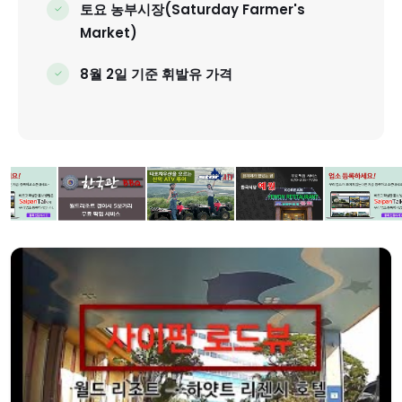
토요 농부시장(Saturday Farmer's
Market)
8월 2일 기준 휘발유 가격