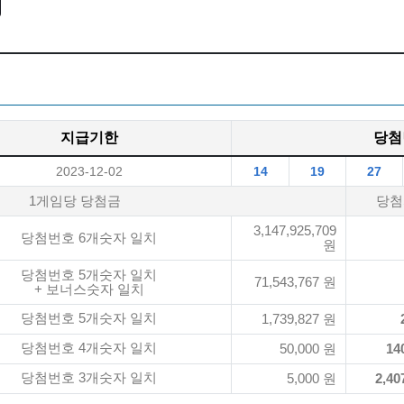
지급기한
당첨
2023-12-02
14
19
27
1게임당 당첨금
당첨
3,147,925,709
당첨번호 6개숫자 일치
원
당첨번호 5개숫자 일치
71,543,767 원
+ 보너스숫자 일치
당첨번호 5개숫자 일치
1,739,827 원
당첨번호 4개숫자 일치
50,000 원
14
당첨번호 3개숫자 일치
5,000 원
2,40