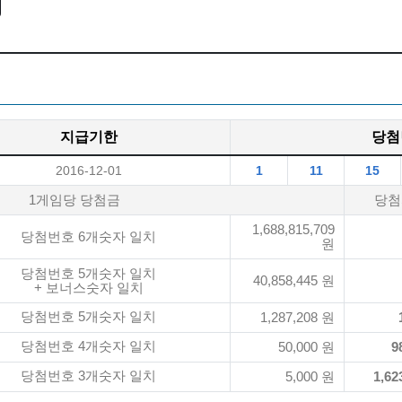
지급기한
당첨
2016-12-01
1
11
15
1게임당 당첨금
당첨
1,688,815,709
당첨번호 6개숫자 일치
원
당첨번호 5개숫자 일치
40,858,445 원
+ 보너스숫자 일치
당첨번호 5개숫자 일치
1,287,208 원
당첨번호 4개숫자 일치
50,000 원
9
당첨번호 3개숫자 일치
5,000 원
1,62