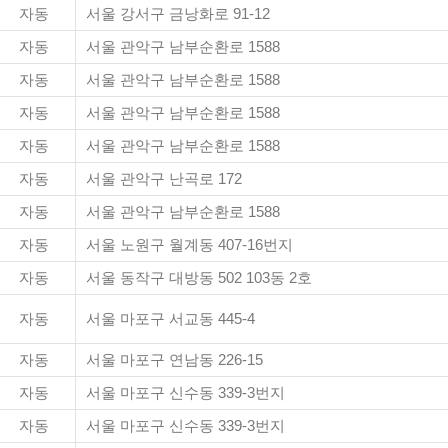
자동
서울 강서구 금낭화로 91-12
자동
서울 관악구 남부순환로 1588
자동
서울 관악구 남부순환로 1588
자동
서울 관악구 남부순환로 1588
자동
서울 관악구 남부순환로 1588
자동
서울 관악구 난곡로 172
자동
서울 관악구 남부순환로 1588
자동
서울 노원구 월계동 407-16번지
자동
서울 동작구 대방동 502 103동 2호
자동
서울 마포구 서교동 445-4
자동
서울 마포구 연남동 226-15
자동
서울 마포구 신수동 339-3번지
자동
서울 마포구 신수동 339-3번지