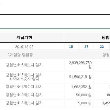
지급기한
당첨
2016-12-02
15
27
33
1게임당 당첨금
당첨
2,839,296,750
당첨번호 6개숫자 일치
원
당첨번호 5개숫자 일치
91,590,218 원
+ 보너스숫자 일치
당첨번호 5개숫자 일치
1,662,352 원
당첨번호 4개숫자 일치
50,000 원
8
당첨번호 3개숫자 일치
5,000 원
1,45