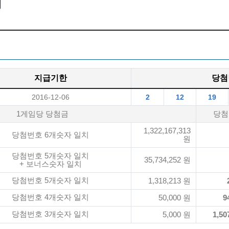
지급기한
당첨
2016-12-06
2
12
19
1게임당 당첨금
당첨
1,322,167,313
당첨번호 6개숫자 일치
원
당첨번호 5개숫자 일치
35,734,252 원
+ 보너스숫자 일치
당첨번호 5개숫자 일치
1,318,213 원
당첨번호 4개숫자 일치
50,000 원
9
당첨번호 3개숫자 일치
5,000 원
1,50