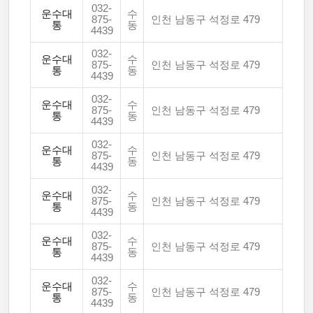
032-
운수대
수
875-
인천 남동구 석정로 479
통
동
4439
032-
운수대
수
875-
인천 남동구 석정로 479
통
동
4439
032-
운수대
수
875-
인천 남동구 석정로 479
통
동
4439
032-
운수대
수
875-
인천 남동구 석정로 479
통
동
4439
032-
운수대
수
875-
인천 남동구 석정로 479
통
동
4439
032-
운수대
수
875-
인천 남동구 석정로 479
통
동
4439
032-
운수대
수
875-
인천 남동구 석정로 479
통
동
4439