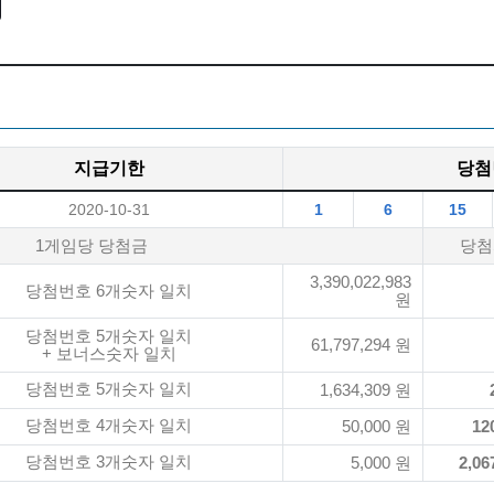
지급기한
당첨
2020-10-31
1
6
15
1게임당 당첨금
당첨
3,390,022,983
당첨번호 6개숫자 일치
원
당첨번호 5개숫자 일치
61,797,294 원
+ 보너스숫자 일치
당첨번호 5개숫자 일치
1,634,309 원
당첨번호 4개숫자 일치
50,000 원
12
당첨번호 3개숫자 일치
5,000 원
2,06