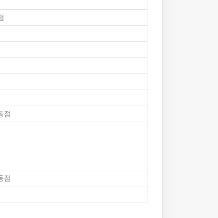
점
동점
동점