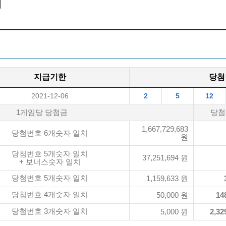
지급기한
당첨
2021-12-06
2
5
12
1게임당 당첨금
당첨
1,667,729,683
당첨번호 6개숫자 일치
원
당첨번호 5개숫자 일치
37,251,694 원
+ 보너스숫자 일치
당첨번호 5개숫자 일치
1,159,633 원
당첨번호 4개숫자 일치
50,000 원
14
당첨번호 3개숫자 일치
5,000 원
2,32