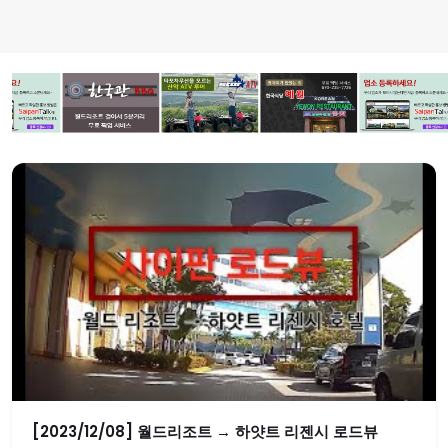
[2023/12/08] 월드리조트 → 하얏트 리젠시 로드뷰