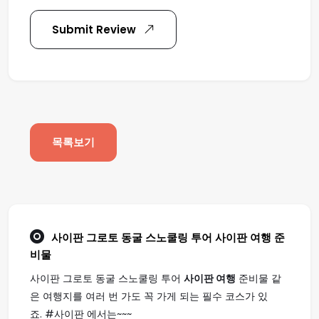
Submit Review
목록보기
사이판 그로토 동굴 스노쿨링 투어
사이판 여행
준
비물
사이판 그로토 동굴 스노쿨링 투어
사이판 여행
준비물 같
은 여행지를 여러 번 가도 꼭 가게 되는 필수 코스가 있
죠. #사이판 에서는~~~