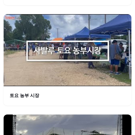
토요 농부 시장