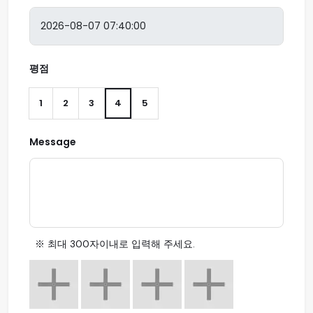
평점
1
2
3
4
5
Message
※ 최대 300자이내로 입력해 주세요.