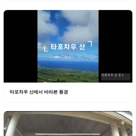
타포차우 산에서 바라본 풍경