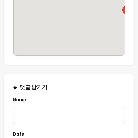
댓글 남기기
Name
Date