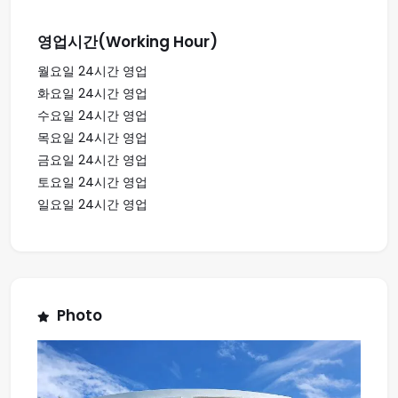
영업시간(Working Hour)
월요일 24시간 영업
화요일 24시간 영업
수요일 24시간 영업
목요일 24시간 영업
금요일 24시간 영업
토요일 24시간 영업
일요일 24시간 영업
Photo