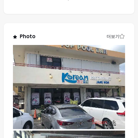
Photo
더보기