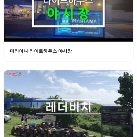
마리아나 라이트하우스 야시장