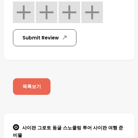
Submit Review
목록보기
사이판 그로토 동굴 스노쿨링 투어
사이판 여행
준
비물