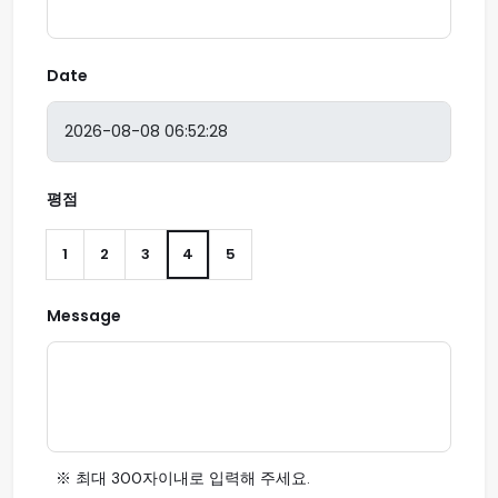
Date
평점
1
2
3
4
5
Message
※ 최대 300자이내로 입력해 주세요.