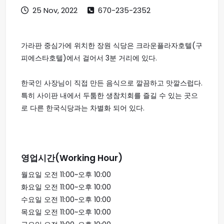
25 Nov, 2022
670-235-2352
가라판 중심가에 위치한 장원 식당은 크라운플라자호텔(구
피에스타호텔)에서 걸어서 3분 거리에 있다.
한국인 사장님이 직접 만든 음식으로 깔끔하고 맛깔스럽다.
특히 사이판 내에서 두툼한 생참치회를 즐길 수 있는 곳으
로 다른 한국식당과는 차별화 되어 있다.
영업시간(Working Hour)
월요일 오전 11:00~오후 10:00
화요일 오전 11:00~오후 10:00
수요일 오전 11:00~오후 10:00
목요일 오전 11:00~오후 10:00