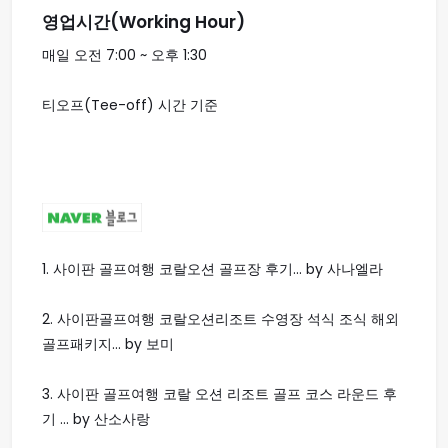
영업시간(Working Hour)
매일 오전 7:00 ~ 오후 1:30
티오프(Tee-off) 시간 기준
1.
사이판 골프여행 코랄오션 골프장 후기... by 사나엘라
2.
사이판골프여행 코랄오션리조트 수영장 석식 조식 해외
골프패키지... by 보미
3.
사이판 골프여행 코랄 오션 리조트 골프 코스 라운드 후
기 ... by 산소사랑