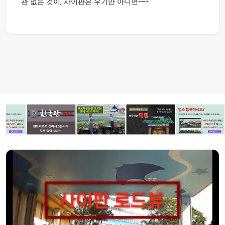
관 없는 것이, 사이판은 우기만 아니면~~~