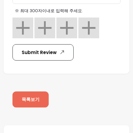
※ 최대 300자이내로 입력해 주세요.
Submit Review
목록보기