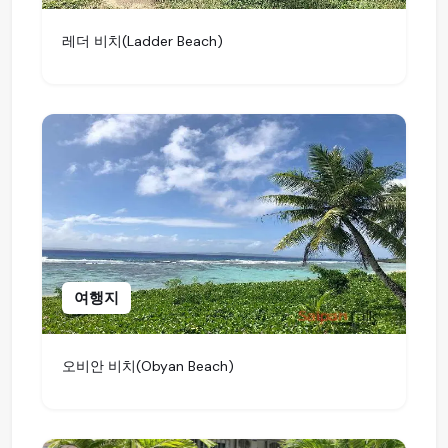
레더 비치(Ladder Beach)
여행지
오비안 비치(Obyan Beach)