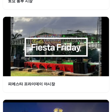
토요 농부 시장
피에스타 프라이데이 야시장