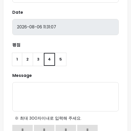
Date
평점
1
2
3
4
5
Message
※ 최대 300자이내로 입력해 주세요.