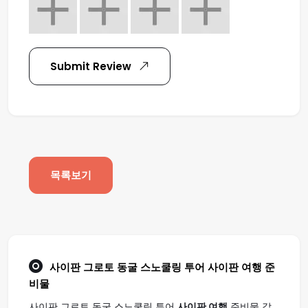
Submit Review
목록보기
사이판 그로토 동굴 스노쿨링 투어
사이판 여행
준
비물
사이판 그로토 동굴 스노쿨링 투어
사이판 여행
준비물 같