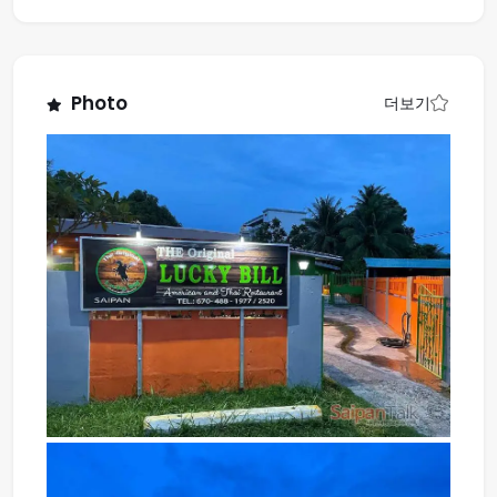
Photo
더보기