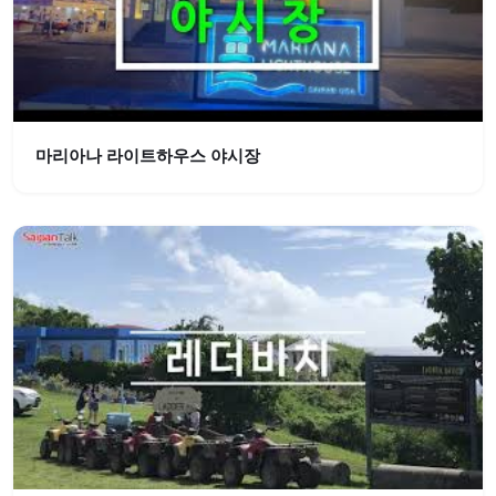
마리아나 라이트하우스 야시장