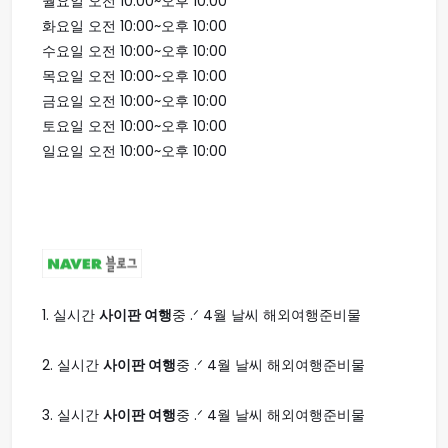
월요일 오전 10:00~오후 10:00
화요일 오전 10:00~오후 10:00
수요일 오전 10:00~오후 10:00
목요일 오전 10:00~오후 10:00
금요일 오전 10:00~오후 10:00
토요일 오전 10:00~오후 10:00
일요일 오전 10:00~오후 10:00
1.
실시간
사이판 여행
중 .ᐟ 4월 날씨 해외여행준비물
2.
실시간
사이판 여행
중 .ᐟ 4월 날씨 해외여행준비물
3.
실시간
사이판 여행
중 .ᐟ 4월 날씨 해외여행준비물