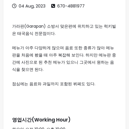
04 Aug, 2023
670-4881977
가라판(Garapan) 소방서 맞은편에 위치하고 있는 럭키빌
은 태국음식 전문점이다.
메뉴가 아주 다양하게 많으며 음료 또한 종류가 많아 메뉴
판을 처음에 봤을 때 아주 복잡해 보인다. 하지만 메뉴판 중
간에 사진으로 된 추천 메뉴가 있으니 그곳에서 원하는 음
식을 찾으면 된다.
점심에는 음료와 과일까지 포함된 뷔페도 있다.
영업시간(Working Hour)