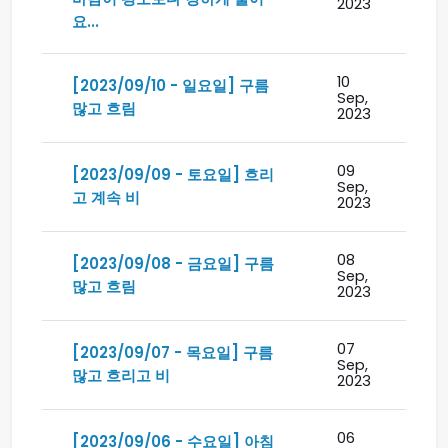
2023
요...
10
[2023/09/10 - 일요일] 구름
Sep,
많고 흐림
2023
09
[2023/09/09 - 토요일] 흐리
Sep,
고 계속 비
2023
08
[2023/09/08 - 금요일] 구름
Sep,
많고 흐림
2023
07
[2023/09/07 - 목요일] 구름
Sep,
많고 흐리고 비
2023
06
[2023/09/06 - 수요일] 아침