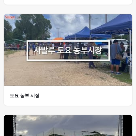
토요 농부 시장