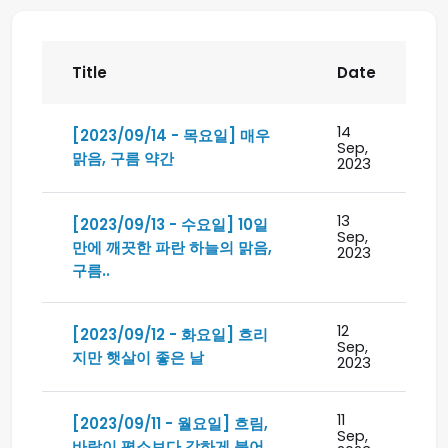
Title
Date
14
[2023/09/14 - 목요일] 매우
Sep,
맑음, 구름 약간
2023
13
[2023/09/13 - 수요일] 10일
Sep,
만에 깨끗한 파란 하늘의 맑음,
2023
구름..
12
[2023/09/12 - 화요일] 흐리
Sep,
지만 햇살이 좋은 날
2023
11
[2023/09/11 - 월요일] 흐림,
Sep,
바람이 평소보다 강하게 불어