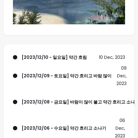
[2023/12/10 - 일요일] 약간 흐림
10 Dec, 2023
09
[2023/12/09 - 토요일] 약간 흐리고 바람 많이
Dec,
2023
[2023/12/08 - 금요일] 바람이 많이 불고 약간 흐리고 소나기 
06
[2023/12/06 - 수요일] 약간 흐리고 소나기
Dec,
2023