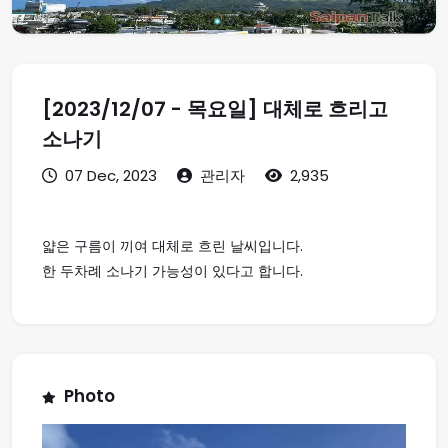
[2023/12/07 - 목요일] 대체로 흐리고
소나기
07 Dec, 2023
관리자
2,935
얇은 구름이 끼여 대체로 흐린 날씨입니다.
한 두차례 소나기 가능성이 있다고 합니다.
Photo