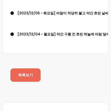
[2023/12/05 - 화요일] 바람이 적당히 불고 약간 흐린 날씨입니
[2023/12/04 - 월요일] 약간 구름 낀 흐린 하늘에 바람 많이
목록보기