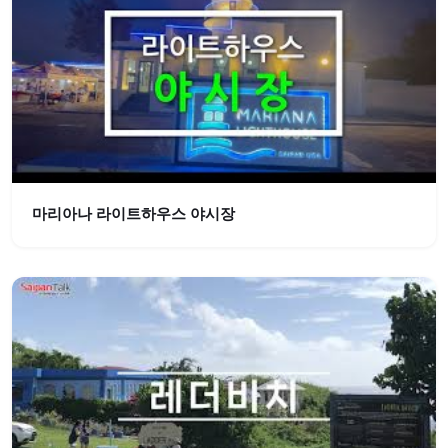
마리아나 라이트하우스 야시장