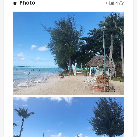
Photo
더보기