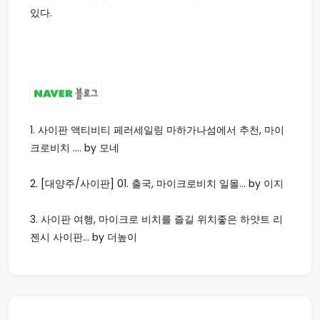
있다.
1.
사이판 액티비티 페러세일링 마하가나섬에서 추천, 마이
크로비치 .... by 모네
2.
[대양주/사이판] 01. 출국, 마이크로비치 일몰... by 이지
3.
사이판 여행, 마이크로 비치를 즐길 위치좋은 하얏트 리
젠시 사이판... by 더높이