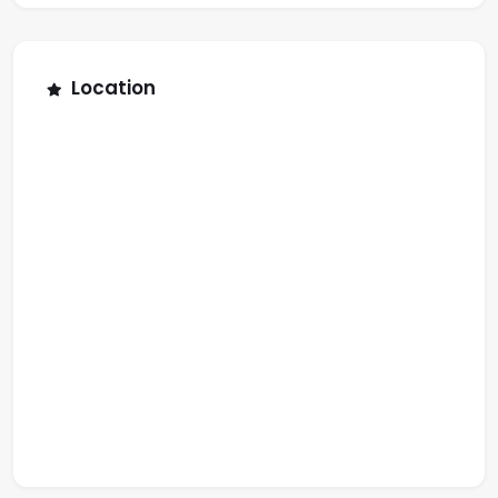
Location