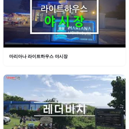
마리아나 라이트하우스 야시장