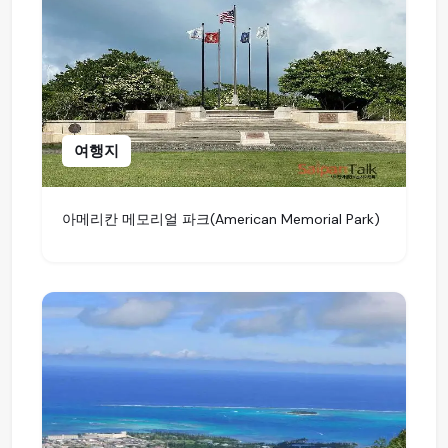
여행지
아메리칸 메모리얼 파크(American Memorial Park)