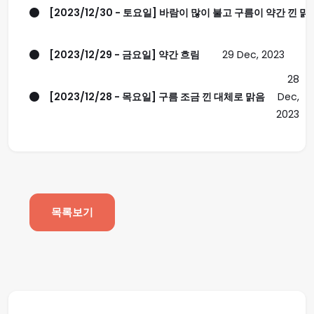
[2023/12/30 - 토요일] 바람이 많이 불고 구름이 약간 낀 맑음
[2023/12/29 - 금요일] 약간 흐림
29 Dec, 2023
28
[2023/12/28 - 목요일] 구름 조금 낀 대체로 맑음
Dec,
2023
목록보기