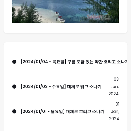
[2024/01/04 - 목요일] 구름 조금 있는 약간 흐리고 소나기.
03
[2024/01/03 - 수요일] 대체로 맑고 소나기
Jan,
2024
01
[2024/01/01 - 월요일] 대체로 흐리고 소나기
Jan,
2024