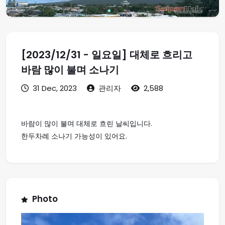
[2023/12/31 - 일요일] 대체로 흐리고
바람 많이 불며 소나기
31 Dec, 2023
관리자
2,588
바람이 많이 불며 대체로 흐린 날씨입니다.
한두차례 소나기 가능성이 있어요.
Photo