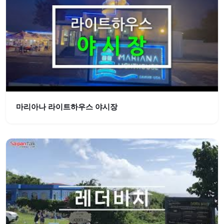
마리아나 라이트하우스 야시장