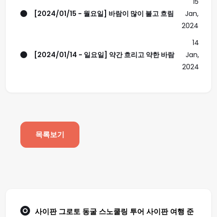
15
[2024/01/15 - 월요일] 바람이 많이 불고 흐림
Jan,
2024
14
[2024/01/14 - 일요일] 약간 흐리고 약한 바람
Jan,
2024
목록보기
사이판 그로토 동굴 스노쿨링 투어
사이판 여행
준