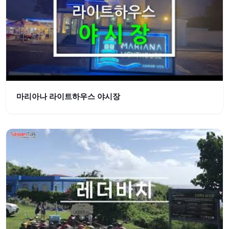
마리아나 라이트하우스 야시장