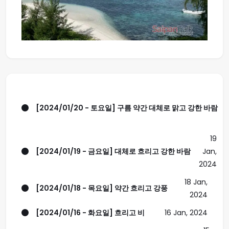
[2024/01/20 - 토요일] 구름 약간 대체로 맑고 강한 바람
19
[2024/01/19 - 금요일] 대체로 흐리고 강한 바람
Jan,
2024
18 Jan,
[2024/01/18 - 목요일] 약간 흐리고 강풍
2024
[2024/01/16 - 화요일] 흐리고 비
16 Jan, 2024