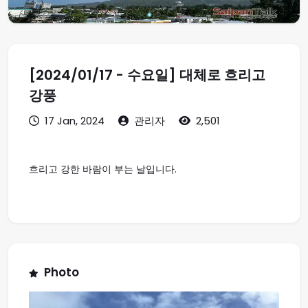
[2024/01/17 - 수요일] 대체로 흐리고
강풍
17 Jan, 2024
관리자
2,501
흐리고 강한 바람이 부는 날입니다.
Photo