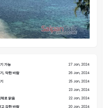
나기 가능
27 Jan, 2024
나기, 약한 바람
26 Jan, 2024
나기
25 Jan, 2024
23 Jan, 2024
 대체로 맑음
22 Jan, 2024
 맑고 강한 바람
20 Jan, 2024