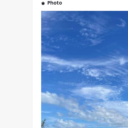
Photo