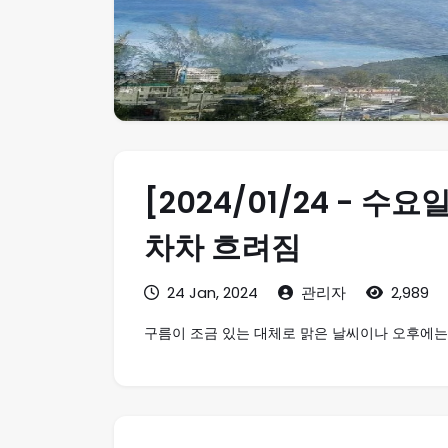
[2024/01/24 - 
차차 흐려짐
24 Jan, 2024
관리자
2,989
구름이 조금 있는 대체로 맑은 날씨이나 오후에는