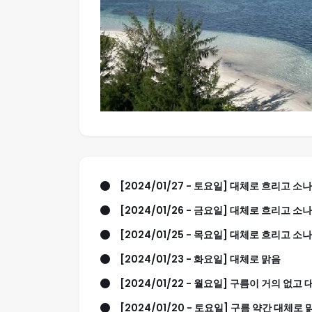
[2024/01/27 - 토요일] 대체로 흐리고 소
[2024/01/26 - 금요일] 대체로 흐리고 소
[2024/01/25 - 목요일] 대체로 흐리고 소
[2024/01/23 - 화요일] 대체로 맑음
[2024/01/22 - 월요일] 구름이 거의 없고
[2024/01/20 - 토요일] 구름 약간 대체로