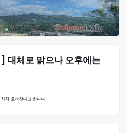
수요일] 대체로 맑으나 오후에는
 차차 흐려진다고 합니다.