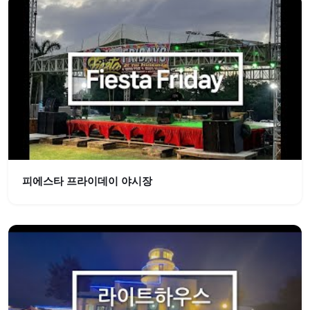
피에스타 프라이데이 야시장