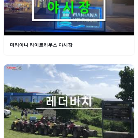
마리아나 라이트하우스 야시장