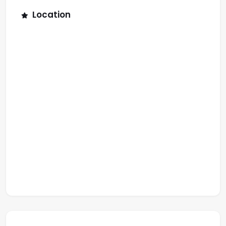
Location