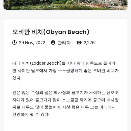
오비안 비치(Obyan Beach)
29 Nov, 2022
관리자
2,276
레더 비치(Ladder Beach)를 지나 좀더 안쪽으로 들어가
면 사이판 남부에서 가장 스노클링하기 좋은 오비안 비치가
있다.
깊은 않은 수심의 넓은 백사장과 물고기가 서식하는 산호초
지대가 있어 물고기가 많아 스노클링 하기에 좋으며 백사장
뒤로 나무도 많아 물놀이에 지친 몸은 나무 그늘 아래에서
편안하게 쉴 수 있다.