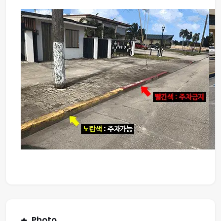
Photo