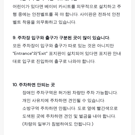
어린이가 있다면 베이비 카시트를 의무적으로 설치하고 주
행 중에는 안전벨트를 꼭 야 합니다. 사이판은 전좌석 안전
벨트 착용을 의무화하고 있습니다.
9. 주차장 입구와 출구가 구분된 곳이 많이 있습니다.
모든 주차장이 입구와 출구가 따로 있는 것은 아니지만
"Entrance"와"Exit" 표지판이 설치되어 있다면 표지판 안내
대로 입구로 진입하여 출구로 나와야 합니다.
10. 주차하면 안되는 곳
장애인 주차구역은 허가된 차량만 주차 가능합니다.
개인 사유지에 주차하면 견인될 수 있습니다.
소방구역 주차하면 안됩니다. 도로 옆에 빨간색으로
도색된 곳에 주차하면 견인 및 벌금을 내야 합니다.
(차량의 일부가 침범하여도 안됩니다.)