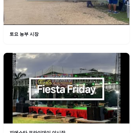
토요 농부 시장
피에스타 프라이데이 야시장