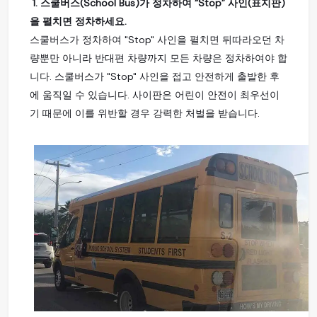
1. 스쿨버스(School Bus)가 정차하여 “Stop” 사인(표지판)
을 펼치면 정차하세요.
스쿨버스가 정차하여 "Stop" 사인을 펼치면 뒤따라오던 차
량뿐만 아니라 반대편 차량까지 모든 차량은 정차하여야 합
니다. 스쿨버스가 "Stop" 사인을 접고 안전하게 출발한 후
에 움직일 수 있습니다. 사이판은 어린이 안전이 최우선이
기 때문에 이를 위반할 경우 강력한 처벌을 받습니다.