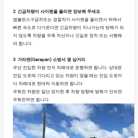
2. 긴급차량이 사이렌을 울리면 양보해 주세요.
앰뷸런스구급차또는 경찰차가 사이렌을 울리면서 뒤에서
빠른 속도로 다가온다면 긴급차량이 지나가는데 방해가 되
지 않도록 차량을 우측 차선이나 갓길로 정차 또는 서행해
야 합니다.
3. 가라판(Garapan) 소방서 옆 삼거리
우선 진입한 차량 먼저 차례대로 운행하면 됩니다. 상대편
진입 도로에 기다리고 있는 차량이 많을 때는 진입 도로마
다 차례대로 한대씩 이동하면 됩니다.
우회전 차량은 일단 정지한 후 차량 방향에 방해가 안되면
우회전하면 됩니다.