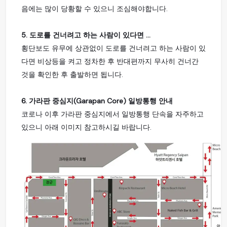
음에는 많이 당황할 수 있으니 조심해야합니다.
5. 도로를 건너려고 하는 사람이 있다면 ...
횡단보도 유무에 상관없이 도로를 건너려고 하는 사람이 있
다면 비상등을 켜고 정차한 후 반대편까지 무사히 건너간
것을 확인한 후 출발하면 됩니다.
6. 가라판 중심지(Garapan Core) 일방통행 안내
코로나 이후 가라판 중심지에서 일방통행 단속을 자주하고
있으니 아래 이미지 참고하시길 바랍니다.