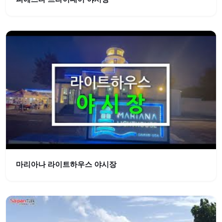
마리아나 라이트하우스 야시장