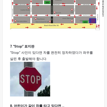
7. “Stop” 표지판
“Stop” 사인이 있다면 차를 완전히 정차하였다가 좌우를
살핀 후 출발해야 합니다.
8. 어린이가 같이 차를 타고 있다면 ...