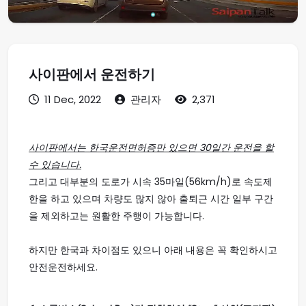
사이판에서 운전하기
11 Dec, 2022
관리자
2,371
사이판에서는 한국운전면허증만 있으면 30일간 운전을 할
수 있습니다.
그리고 대부분의 도로가 시속 35마일(56km/h)로 속도제
한을 하고 있으며 차량도 많지 않아 출퇴근 시간 일부 구간
을 제외하고는 원활한 주행이 가능합니다.
하지만 한국과 차이점도 있으니 아래 내용은 꼭 확인하시고
안전운전하세요.