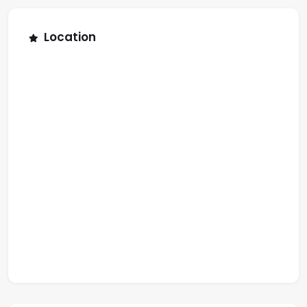
Location