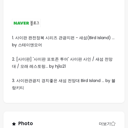
1.
사이판 완전정복 시리즈 관광지편 - 새섬(Bird Island) ...
by 스테이앤모어
2.
[사이판] '사이판 포토존 투어' 사이판 사인 / 새섬 전망
대 / 모래 레스토랑... by hj1o21
3.
사이판관광지 경치좋은 새섬 전망대 Bird Island ... by 블
랑키티
Photo
더보기