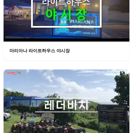
마리아나 라이트하우스 야시장