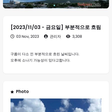
[2023/11/03 - 금요일] 부분적으로 흐림
03 Nov, 2023
관리자
3,308
구름이 다소 낀 부분적으로 흐린 날씨입니다.
오후에 소나기 가능성이 있다고합니다.
Photo