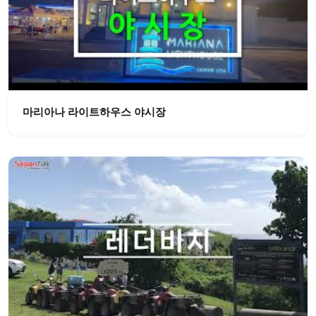
마리아나 라이트하우스 야시장