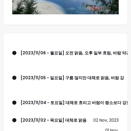
[2023/11/06 - 월요일] 오전 맑음, 오후 일부 흐림, 바람 약간 
[2023/11/05 - 일요일] 구름 많지만 대체로 맑음, 바람 강
[2023/11/04 - 토요일] 대체로 흐리고 바람이 평소보다 강함.
[2023/11/02 - 목요일] 대체로 맑음
02 Nov, 2023
01 Nov,