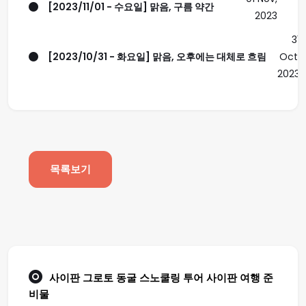
[2023/11/01 - 수요일] 맑음, 구름 약간
2023
31
[2023/10/31 - 화요일] 맑음, 오후에는 대체로 흐림
Oct,
2023
목록보기
사이판 그로토 동굴 스노쿨링 투어
사이판 여행
준
비물