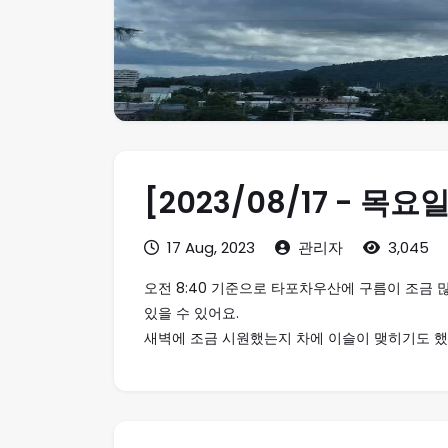
[2023/08/17 - 목
17 Aug, 2023
관리자
3,045
오전 8:40 기준으로 타포차우산에 구름이 조금
있을 수 있어요.
새벽에 조금 시원했는지 차에 이슬이 맺히기도 했