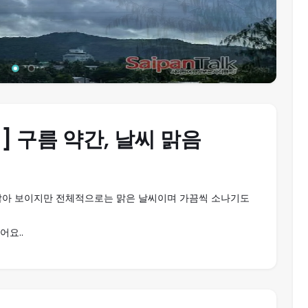
요일] 구름 약간, 날씨 맑음
 많아 보이지만 전체적으로는 맑은 날씨이며 가끔씩 소나기도
어요..