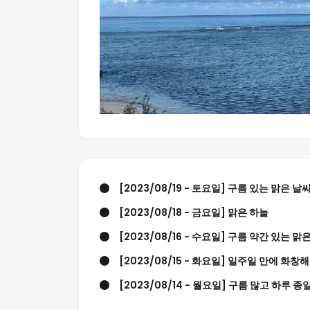
[2023/08/19 - 토요일] 구름 있는 맑은 날
[2023/08/18 - 금요일] 맑은 하늘
[2023/08/16 - 수요일] 구름 약간 있는 맑
[2023/08/15 - 화요일] 일주일 만에 화창
[2023/08/14 - 월요일] 구름 많고 하루 종일