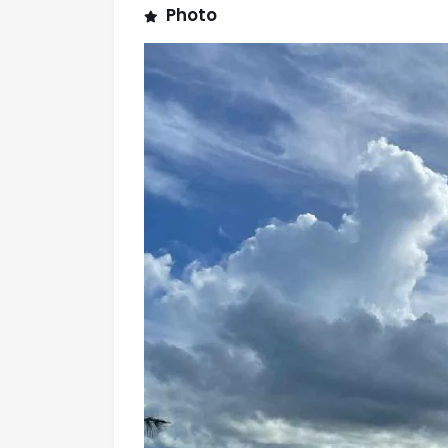
Photo