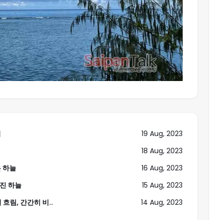
씨
19 Aug, 2023
18 Aug, 2023
은 하늘
16 Aug, 2023
해진 하늘
15 Aug, 2023
 흐림, 간간히 비..
14 Aug, 2023