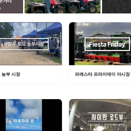
 농부 시장
피에스타 프라이데이 야시장