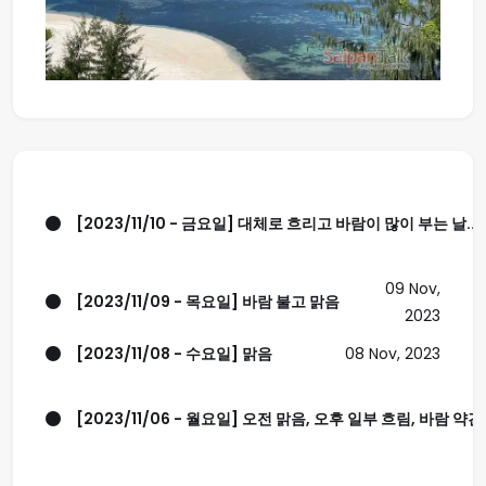
[2023/11/10 - 금요일] 대체로 흐리고 바람이 많이 부는 날..
09 Nov,
[2023/11/09 - 목요일] 바람 불고 맑음
2023
[2023/11/08 - 수요일] 맑음
08 Nov, 2023
[2023/11/06 - 월요일] 오전 맑음, 오후 일부 흐림, 바람 약간 