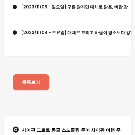
[2023/11/05 - 일요일] 구름 많지만 대체로 맑음, 바람 강
[2023/11/04 - 토요일] 대체로 흐리고 바람이 평소보다 강함.
목록보기
사이판 그로토 동굴 스노쿨링 투어
사이판 여행
준