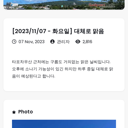
[2023/11/07 - 화요일] 대체로 맑음
07 Nov, 2023
관리자
2,816
타포차우산 근처에는 구름도 거의없는 맑은 날씨입니다.
오후에 소나기 가능성이 있긴 하지만 하루 종일 대체로 맑
음이 예상된다고 합니다.
Photo