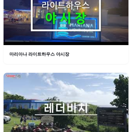
마리아나 라이트하우스 야시장