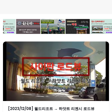
[2023/12/08] 월드리조트 → 하얏트 리젠시 로드뷰