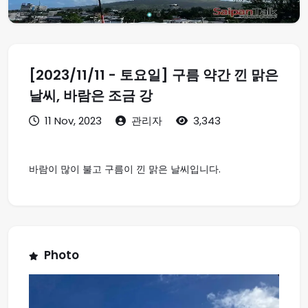
[2023/11/11 - 토요일] 구름 약간 낀 맑은
날씨, 바람은 조금 강
11 Nov, 2023
관리자
3,343
바람이 많이 불고 구름이 낀 맑은 날씨입니다.
Photo