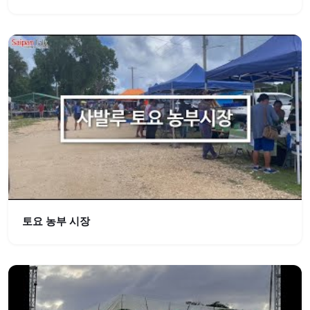
토요 농부 시장