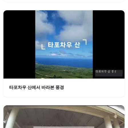
타포차우 산에서 바라본 풍경