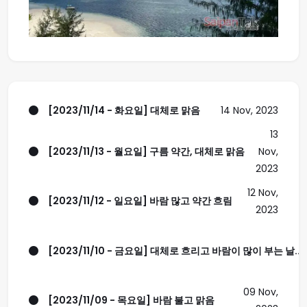
[2023/11/14 - 화요일] 대체로 맑음
14 Nov, 2023
13
[2023/11/13 - 월요일] 구름 약간, 대체로 맑음
Nov,
2023
12 Nov,
[2023/11/12 - 일요일] 바람 많고 약간 흐림
2023
[2023/11/10 - 금요일] 대체로 흐리고 바람이 많이 부는 날..
09 Nov,
[2023/11/09 - 목요일] 바람 불고 맑음