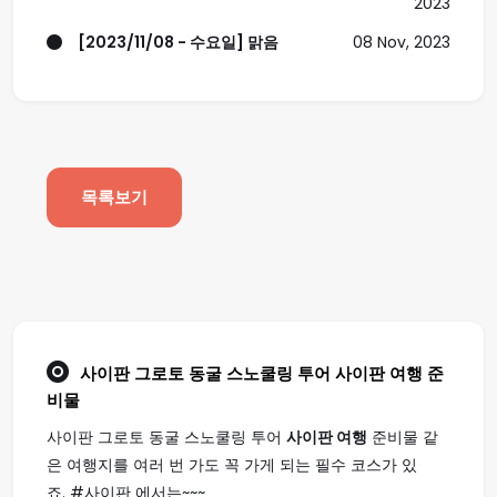
2023
[2023/11/08 - 수요일] 맑음
08 Nov, 2023
목록보기
사이판 그로토 동굴 스노쿨링 투어
사이판 여행
준
비물
사이판 그로토 동굴 스노쿨링 투어
사이판 여행
준비물 같
은 여행지를 여러 번 가도 꼭 가게 되는 필수 코스가 있
죠. #사이판 에서는~~~