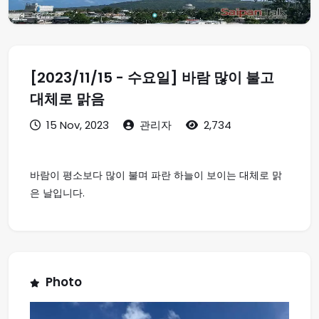
[2023/11/15 - 수요일] 바람 많이 불고
대체로 맑음
15 Nov, 2023
관리자
2,734
바람이 평소보다 많이 불며 파란 하늘이 보이는 대체로 맑
은 날입니다.
Photo