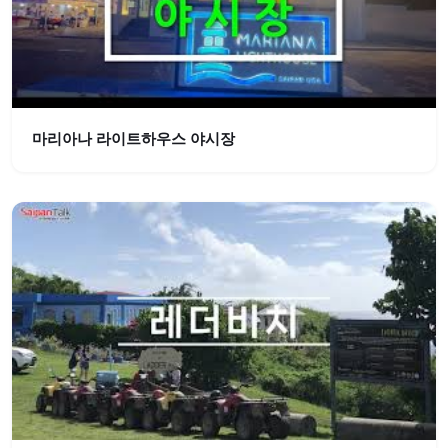
마리아나 라이트하우스 야시장