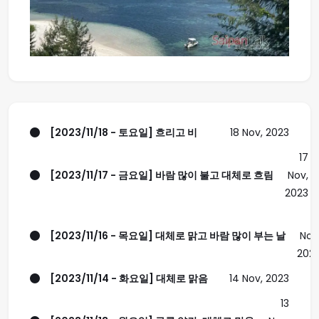
[2023/11/18 - 토요일] 흐리고 비
18 Nov, 2023
17
[2023/11/17 - 금요일] 바람 많이 불고 대체로 흐림
Nov,
2023
1
[2023/11/16 - 목요일] 대체로 맑고 바람 많이 부는 날
Nov
202
[2023/11/14 - 화요일] 대체로 맑음
14 Nov, 2023
13