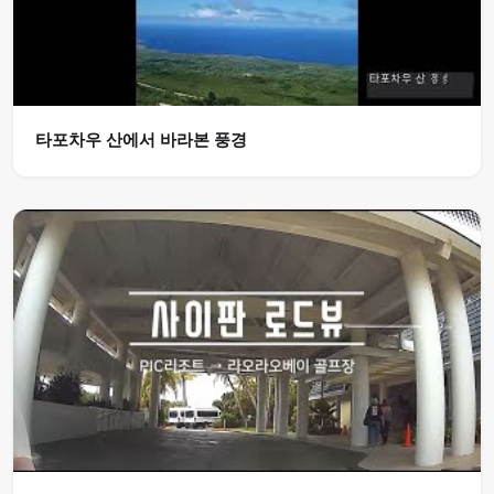
타포차우 산에서 바라본 풍경