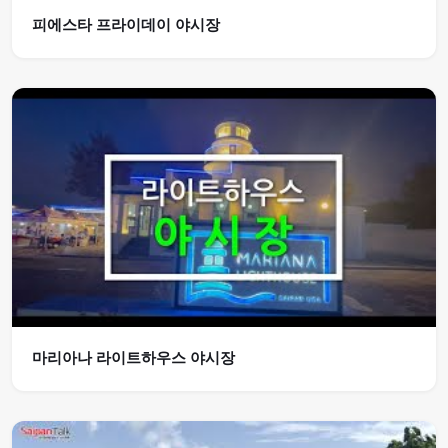
피에스타 프라이데이 야시장
마리아나 라이트하우스 야시장