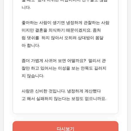
니다.
좋아하는 사람이 생기면 냉정하게 관찰하는 사람
이지만 결혼을 의식하기 때문이겠지요. 좀처
럼 댓쉬를 하지 않아서 오히려 상대방이 몸달
아 합니다.
좀더 가볍게 사귀어 보면 어떨까요? 멀리서 관
찰만 하고 있어서는 이성을 보는 안목도 길러지
지 않습니다.
사랑은 신비한 것입니다. 냉정하게 계산했다
고 해서 실패하지 않는다는 보장도 없으니까요.
다시보기