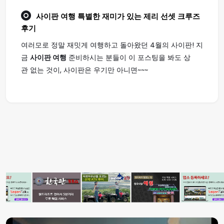
사이판 여행
특별한 재미가 있는 제리 선셋 크루즈
후기
여러모로 정말 재밋게 여행하고 돌아왔던 4월의 사이판! 지
금
사이판 여행
준비하시는 분들이 이 포스팅을 봐도 상
관 없는 것이, 사이판은 우기만 아니면~~~