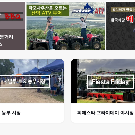
 농부 시장
피에스타 프라이데이 야시장