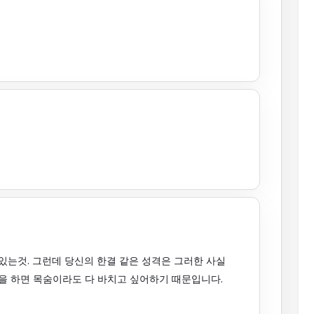
 있는것. 그런데 당신의 한결 같은 성격은 그러한 사실
랑을 하면 목숨이라도 다 바치고 싶어하기 때문입니다.