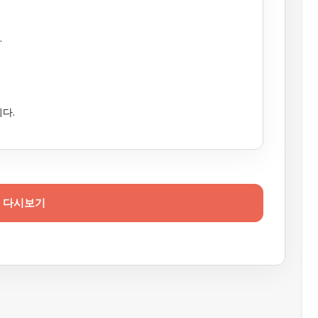
.
다.
다시보기