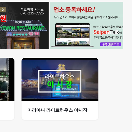
마리아나 라이트하우스 야시장