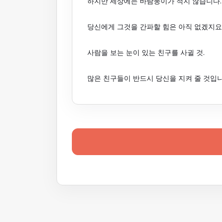
하지만 세상에는 바람둥이가 적지 않습니다.
당신에게 그것을 간파할 힘은 아직 없겠지요
사람을 보는 눈이 있는 친구를 사귈 것.
많은 친구들이 반드시 당신을 지켜 줄 것입니