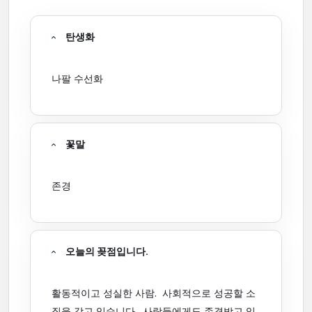
탄생화
나팔 수선화
꽃말
존경
오늘의 꽂점입니다.
활동적이고 성실한 사람. 사회적으로 성공할 소
질을 갖고 있습니다. 사람들에게도 존경받고 있