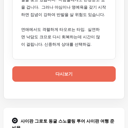
을 겁니다. 그러나 야심이나 명예욕을 갖기 시작
하면 집념이 강하여 반발을 살 위험도 있습니다.
연애에서도 격렬하게 타오르는 타입. 실연하
면 낙담도 크므로 다시 회복하는데 시간이 많
이 걸립니다. 신중하게 상대를 선택하길.
다시보기
사이판 그로토 동굴 스노쿨링 투어
사이판 여행
준