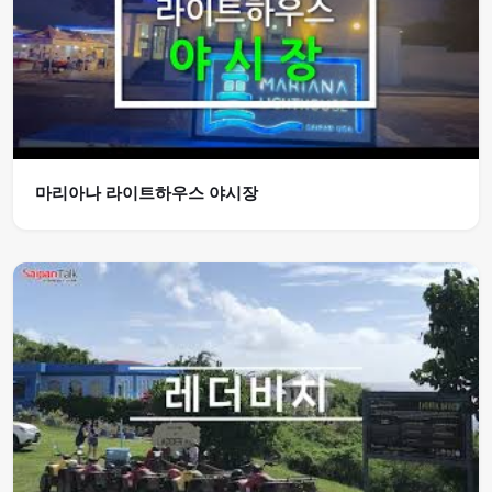
마리아나 라이트하우스 야시장