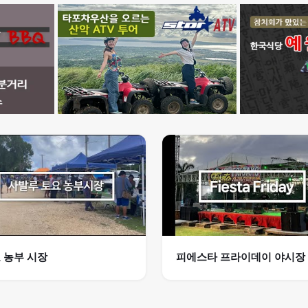
 농부 시장
피에스타 프라이데이 야시장