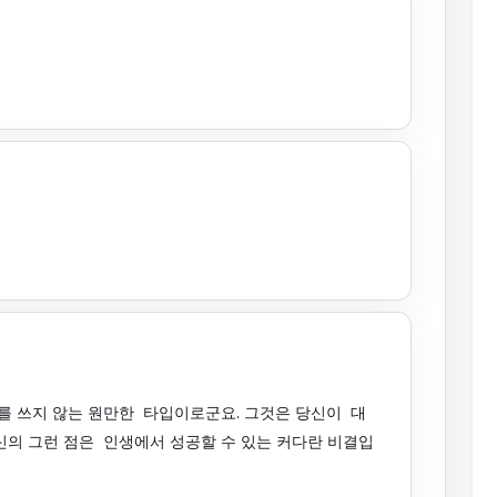
지를 쓰지 않는 원만한 타입이로군요. 그것은 당신이 대
신의 그런 점은 인생에서 성공할 수 있는 커다란 비결입