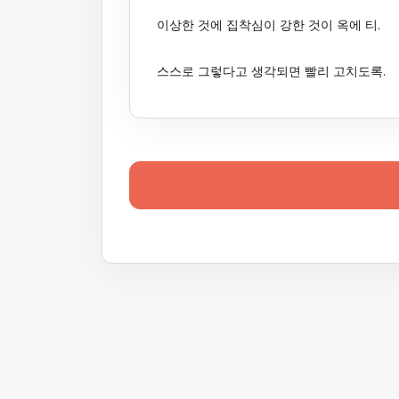
이상한 것에 집착심이 강한 것이 옥에 티.
스스로 그렇다고 생각되면 빨리 고치도록.