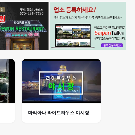
마리아나 라이트하우스 야시장