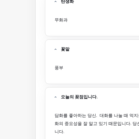
탄생화
무화과
꽃말
풍부
오늘의 꽂점입니다.
담화를 좋아하는 당신. 대화를 나눌 때 억
화의 중요성을 잘 알고 있기 때문입니다. 당
니다.