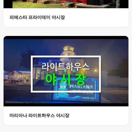
피에스타 프라이데이 야시장
마리아나 라이트하우스 야시장