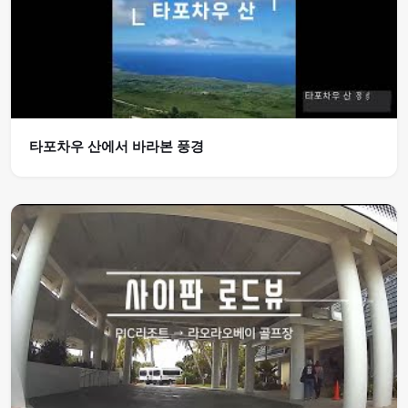
타포차우 산에서 바라본 풍경