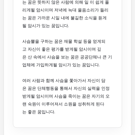
는 꿈은 뜻하지 않은 사람에 의해 일 이 쉽게 풀
리게될 암시이며 저녁에 늑대 울음소리가 들리
는 꿈은 가까운 시일 내에 불길한 소식을 듣게
될 암시가 있는 꿈입니다.
사슴뿔을 구하는 꿈은 재물 학설 등을 얻게되
고 자신이 좋은 평가를 받게될 암시이며 깊
은 산 속에서 사슴을 보는 꿈은 공공단체나 큰 기
업체에 가입하게될 암시가 있는 꿈입니다.
여러 사람과 함께 사슴을 쫓아가서 자신이 담
은 꿈은 단체행동을 통해서 자신의 실력을 인정
받게될 암시이며 사슴을 죽이는 꿈은 자기의 오
랜 숙원이 이루어져서 소원을 성취하게 된다
는 좋은 꿈입니다.