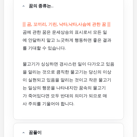
꿈의 종류는..
▒ 곰, 꼬끼리, 기린, 낙타,낙타,사슴에 관한 꿈 ▒
곰에 관한 꿈은 운세상승의 표시로서 모든 일
에 안달하지 말고 느긋하게 행동하면 좋은 결과
를 기대할 수 있습니다.
물고기가 싱싱하면 경사스런 일이 다가오고 있음
을 알리는 것으로 큼직한 물고기는 당신의 이상
이 실현되고 있음을 알리는 것이고 작은 물고기
는 일상의 행운을 나타내지만 꿈속의 물고기
가 죽어있다면 모두 반대의 의미가 되므로 매
사 주의를 기울어야 합니다.
꿈풀이