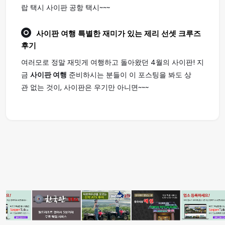
랍 택시 사이판 공항 택시~~~
사이판 여행
특별한 재미가 있는 제리 선셋 크루즈
후기
여러모로 정말 재밋게 여행하고 돌아왔던 4월의 사이판! 지
금
사이판 여행
준비하시는 분들이 이 포스팅을 봐도 상
관 없는 것이, 사이판은 우기만 아니면~~~