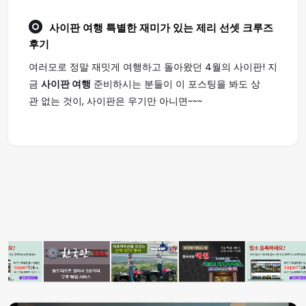
사이판 여행
특별한 재미가 있는 제리 선셋 크루즈
후기
여러모로 정말 재밋게 여행하고 돌아왔던 4월의 사이판! 지
금
사이판 여행
준비하시는 분들이 이 포스팅을 봐도 상
관 없는 것이, 사이판은 우기만 아니면~~~