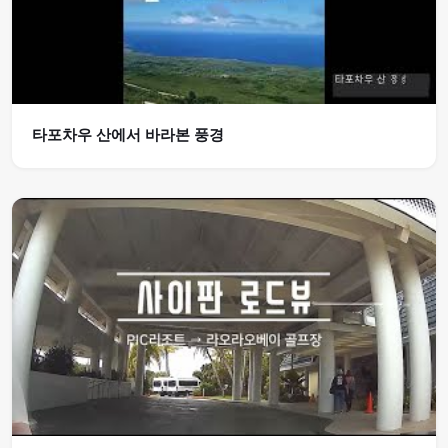
타포차우 산에서 바라본 풍경