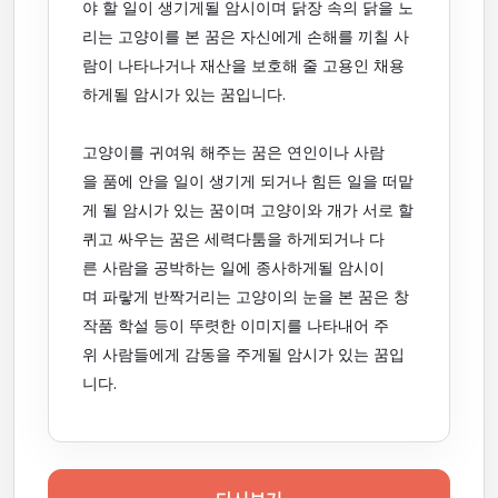
야 할 일이 생기게될 암시이며 닭장 속의 닭을 노
리는 고양이를 본 꿈은 자신에게 손해를 끼칠 사
람이 나타나거나 재산을 보호해 줄 고용인 채용
하게될 암시가 있는 꿈입니다.
고양이를 귀여워 해주는 꿈은 연인이나 사람
을 품에 안을 일이 생기게 되거나 힘든 일을 떠맡
게 될 암시가 있는 꿈이며 고양이와 개가 서로 할
퀴고 싸우는 꿈은 세력다툼을 하게되거나 다
른 사람을 공박하는 일에 종사하게될 암시이
며 파랗게 반짝거리는 고양이의 눈을 본 꿈은 창
작품 학설 등이 뚜렷한 이미지를 나타내어 주
위 사람들에게 감동을 주게될 암시가 있는 꿈입
니다.