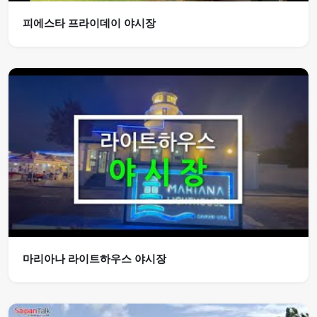
피에스타 프라이데이 야시장
마리아나 라이트하우스 야시장