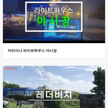
마리아나 라이트하우스 야시장