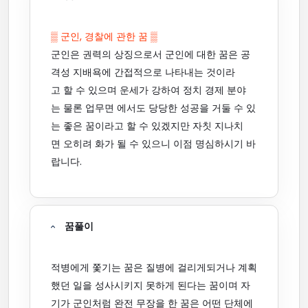
▒ 군인, 경찰에 관한 꿈 ▒
군인은 권력의 상징으로서 군인에 대한 꿈은 공
격성 지배욕에 간접적으로 나타내는 것이라
고 할 수 있으며 운세가 강하여 정치 경제 분야
는 물론 업무면 에서도 당당한 성공을 거둘 수 있
는 좋은 꿈이라고 할 수 있겠지만 자칫 지나치
면 오히려 화가 될 수 있으니 이점 명심하시기 바
랍니다.
꿈풀이
적병에게 쫓기는 꿈은 질병에 걸리게되거나 계획
했던 일을 성사시키지 못하게 된다는 꿈이며 자
기가 군인처럼 완전 무장을 한 꿈은 어떤 단체에