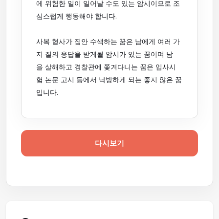
에 위험한 일이 일어날 수도 있는 암시이므로 조
심스럽게 행동해야 합니다.
사복 형사가 집안 수색하는 꿈은 남에게 여러 가
지 질의 응답을 받게될 암시가 있는 꿈이며 남
을 살해하고 경찰관에 쫓겨다니는 꿈은 입사시
험 논문 고시 등에서 낙방하게 되는 좋지 않은 꿈
입니다.
다시보기