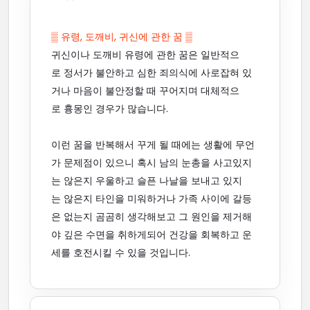
▒ 유령, 도깨비, 귀신에 관한 꿈 ▒
귀신이나 도깨비 유령에 관한 꿈은 일반적으
로 정서가 불안하고 심한 죄의식에 사로잡혀 있
거나 마음이 불안정할 때 꾸어지며 대체적으
로 흉몽인 경우가 많습니다.
이런 꿈을 반복해서 꾸게 될 때에는 생활에 무언
가 문제점이 있으니 혹시 남의 눈총을 사고있지
는 않은지 우울하고 슬픈 나날을 보내고 있지
는 않은지 타인을 미워하거나 가족 사이에 갈등
은 없는지 곰곰히 생각해보고 그 원인을 제거해
야 깊은 수면을 취하게되어 건강을 회복하고 운
세를 호전시킬 수 있을 것입니다.