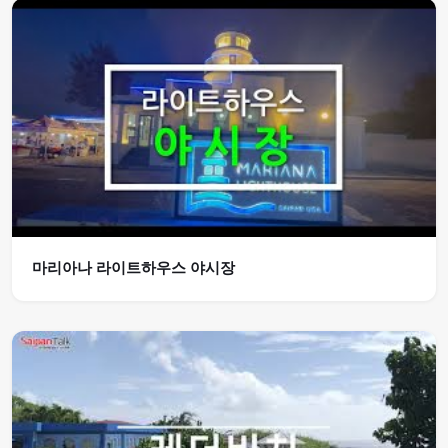
마리아나 라이트하우스 야시장