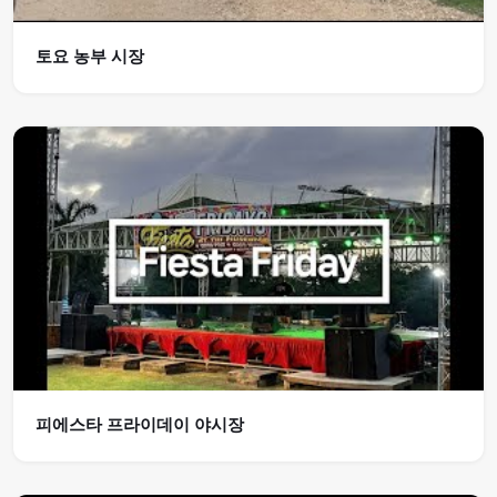
토요 농부 시장
피에스타 프라이데이 야시장