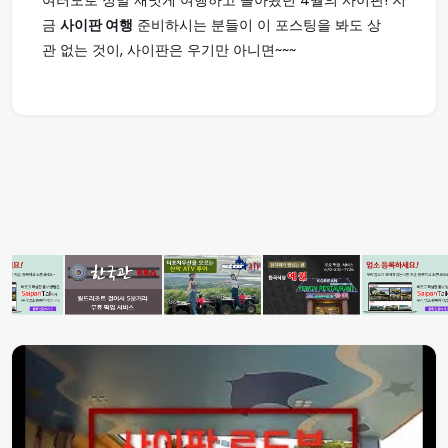
여러모로 정말 재밋게 여행하고 돌아왔던 4월의 사이판! 지
금
사이판 여행
준비하시는 분들이 이 포스팅을 봐도 상
관 없는 것이, 사이판은 우기만 아니면~~~