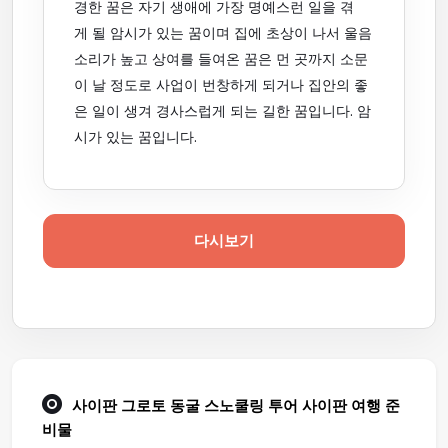
경한 꿈은 자기 생애에 가장 명예스런 일을 겪
게 될 암시가 있는 꿈이며 집에 초상이 나서 울음
소리가 높고 상여를 들여온 꿈은 먼 곳까지 소문
이 날 정도로 사업이 번창하게 되거나 집안의 좋
은 일이 생겨 경사스럽게 되는 길한 꿈입니다. 암
시가 있는 꿈입니다.
다시보기
사이판 그로토 동굴 스노쿨링 투어
사이판 여행
준
비물