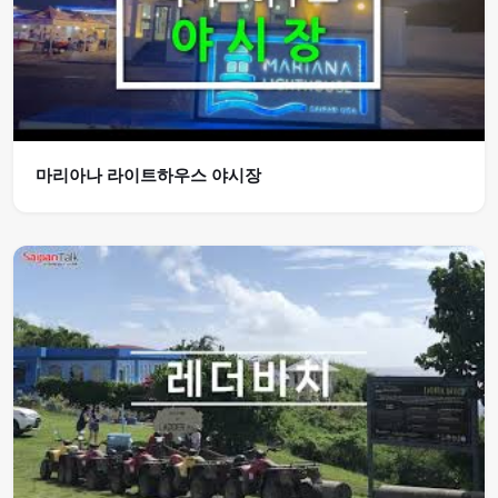
마리아나 라이트하우스 야시장