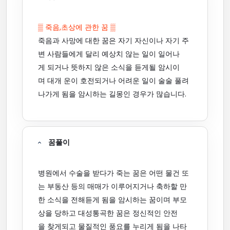
▒ 죽음,초상에 관한 꿈 ▒
죽음과 사망에 대한 꿈은 자기 자신이나 자기 주
변 사람들에게 달리 예상치 않는 일이 일어나
게 되거나 뜻하지 않은 소식을 듣게될 암시이
며 대개 운이 호전되거나 어려운 일이 술술 풀려
나가게 됨을 암시하는 길몽인 경우가 많습니다.
꿈풀이
병원에서 수술을 받다가 죽는 꿈은 어떤 물건 또
는 부동산 등의 매매가 이루어지거나 축하할 만
한 소식을 전해듣게 됨을 암시하는 꿈이며 부모
상을 당하고 대성통곡한 꿈은 정신적인 안전
을 찾게되고 물질적인 풍요를 누리게 됨을 나타