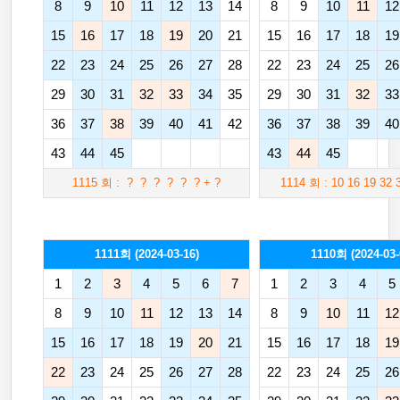
8
9
10
11
12
13
14
8
9
10
11
12
15
16
17
18
19
20
21
15
16
17
18
19
22
23
24
25
26
27
28
22
23
24
25
26
29
30
31
32
33
34
35
29
30
31
32
33
36
37
38
39
40
41
42
36
37
38
39
40
43
44
45
43
44
45
1115 회 : ? ? ? ? ? ? + ?
1114 회 : 10 16 19 32 
1111회 (2024-03-16)
1110회 (2024-03-
1
2
3
4
5
6
7
1
2
3
4
5
8
9
10
11
12
13
14
8
9
10
11
12
15
16
17
18
19
20
21
15
16
17
18
19
22
23
24
25
26
27
28
22
23
24
25
26