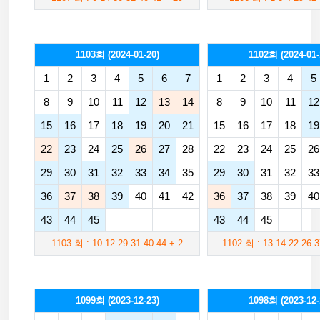
1103회 (2024-01-20)
1102회 (2024-01-
1
2
3
4
5
6
7
1
2
3
4
5
8
9
10
11
12
13
14
8
9
10
11
12
15
16
17
18
19
20
21
15
16
17
18
19
22
23
24
25
26
27
28
22
23
24
25
26
29
30
31
32
33
34
35
29
30
31
32
33
36
37
38
39
40
41
42
36
37
38
39
40
43
44
45
43
44
45
1103 회 : 10 12 29 31 40 44 + 2
1102 회 : 13 14 22 26 3
1099회 (2023-12-23)
1098회 (2023-12-