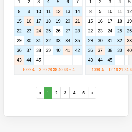
1
2
3
4
5
6
7
1
2
3
4
5
8
9
10
11
12
13
14
8
9
10
11
12
15
16
17
18
19
20
21
15
16
17
18
19
22
23
24
25
26
27
28
22
23
24
25
26
29
30
31
32
33
34
35
29
30
31
32
33
36
37
38
39
40
41
42
36
37
38
39
40
43
44
45
43
44
45
1099 회 : 3 20 28 38 40 43 + 4
1098 회 : 12 16 21 24 4
«
1
2
3
4
5
»