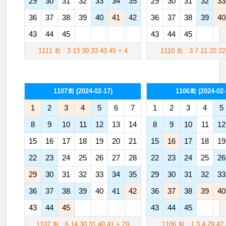
29
30
31
32
33
34
35
29
30
31
32
33
36
37
38
39
40
41
42
36
37
38
39
40
43
44
45
43
44
45
1111 회 : 3 13 30 33 43 45 + 4
1110 회 : 3 7 11 20 22
1107회 (2024-02-17)
1106회 (2024-02-
1
2
3
4
5
6
7
1
2
3
4
5
8
9
10
11
12
13
14
8
9
10
11
12
15
16
17
18
19
20
21
15
16
17
18
19
22
23
24
25
26
27
28
22
23
24
25
26
29
30
31
32
33
34
35
29
30
31
32
33
36
37
38
39
40
41
42
36
37
38
39
40
43
44
45
43
44
45
1107 회 : 6 14 30 31 40 41 + 29
1106 회 : 1 3 4 29 42